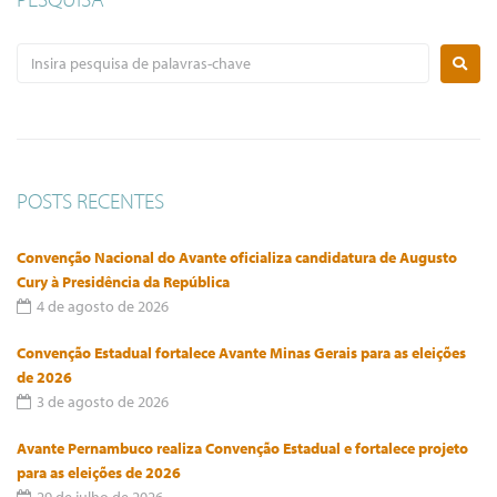
POSTS RECENTES
Convenção Nacional do Avante oficializa candidatura de Augusto
Cury à Presidência da República
4 de agosto de 2026
Convenção Estadual fortalece Avante Minas Gerais para as eleições
de 2026
3 de agosto de 2026
Avante Pernambuco realiza Convenção Estadual e fortalece projeto
para as eleições de 2026