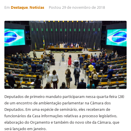
Em
Destaque
,
Notícias
Postou
29 de novembro de 2018
Deputados de primeiro mandato participaram nessa quarta-feira (28)
de um encontro de ambientação parlamentar na Câmara dos
Deputados. Em uma espécie de seminário, eles receberam de
funcionários da Casa informações relativas a processo legislativo,
elaboração do Orçamento e também do novo site da Câmara, que
será lançado em janeiro.