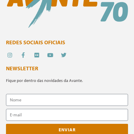
REDES SOCIAIS OFICIAIS
NEWSLETTER
Fique por dentro das novidades da Avante.
ENVIAR