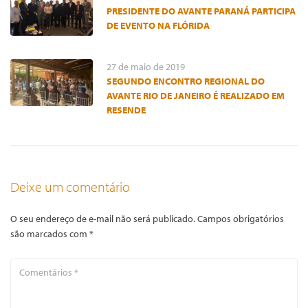
PRESIDENTE DO AVANTE PARANÁ PARTICIPA
DE EVENTO NA FLÓRIDA
27 de maio de 2019
SEGUNDO ENCONTRO REGIONAL DO
AVANTE RIO DE JANEIRO É REALIZADO EM
RESENDE
Deixe um comentário
O seu endereço de e-mail não será publicado.
Campos obrigatórios
são marcados com
*