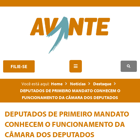
FILIE-SE
Você está aqui:
Home
Notícias
Destaque
DEPUTADOS DE PRIMEIRO MANDATO CONHECEM O
FUNCIONAMENTO DA CÂMARA DOS DEPUTADOS
DEPUTADOS DE PRIMEIRO MANDATO
CONHECEM O FUNCIONAMENTO DA
CÂMARA DOS DEPUTADOS