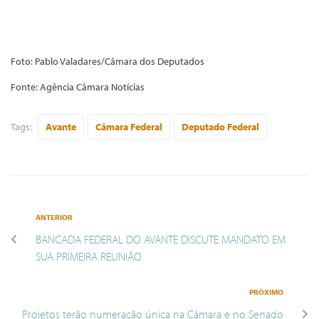
Foto: Pablo Valadares/Câmara dos Deputados
Fonte: Agência Câmara Notícias
Tags:
Avante
Câmara Federal
Deputado Federal
ANTERIOR
BANCADA FEDERAL DO AVANTE DISCUTE MANDATO EM
SUA PRIMEIRA REUNIÃO
PRÓXIMO
Projetos terão numeração única na Câmara e no Senado