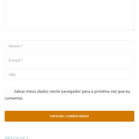
Salvar meus dados neste navegador para a próxima vez que eu
comentar.
PESQUISA