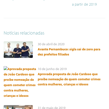
a partir de 2019
Notícias relacionadas
30 de abril de 2020
Avante Pernambuco: sigla sai de zero para
dez prefeitos filiados
10 de junho de 2019
Aprovada proposta de João Cardoso que
proíbe nomeação de quem cometer crimes
contra mulheres, crianças e idosos
31 de maio de 2019