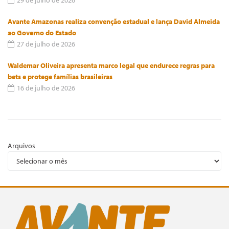
29 de julho de 2026
Avante Amazonas realiza convenção estadual e lança David Almeida
ao Governo do Estado
27 de julho de 2026
Waldemar Oliveira apresenta marco legal que endurece regras para
bets e protege famílias brasileiras
16 de julho de 2026
Arquivos