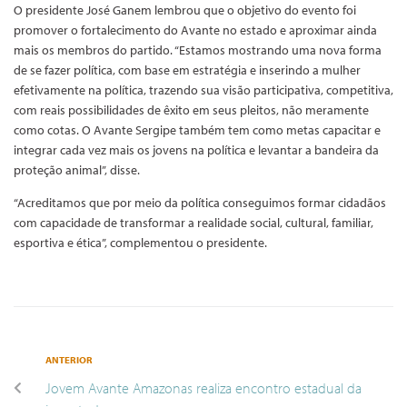
O presidente José Ganem lembrou que o objetivo do evento foi
promover o fortalecimento do Avante no estado e aproximar ainda
mais os membros do partido. “Estamos mostrando uma nova forma
de se fazer política, com base em estratégia e inserindo a mulher
efetivamente na política, trazendo sua visão participativa, competitiva,
com reais possibilidades de êxito em seus pleitos, não meramente
como cotas. O Avante Sergipe também tem como metas capacitar e
integrar cada vez mais os jovens na política e levantar a bandeira da
proteção animal”, disse.
“Acreditamos que por meio da política conseguimos formar cidadãos
com capacidade de transformar a realidade social, cultural, familiar,
esportiva e ética”, complementou o presidente.
ANTERIOR
Jovem Avante Amazonas realiza encontro estadual da