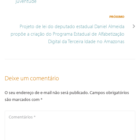
juventude
PRÓXIMO
Projeto de lei do deputado estadual Daniel Almeida
propõe a criação do Programa Estadual de Alfabetização
Digital da Terceira Idade no Amazonas
Deixe um comentário
O seu endereço de e-mail não será publicado.
Campos obrigatórios
são marcados com
*