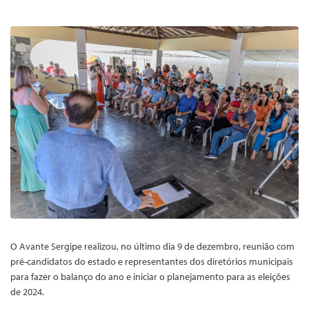
O Avante Sergipe realizou, no último dia 9 de dezembro, reunião com
pré-candidatos do estado e representantes dos diretórios municipais
para fazer o balanço do ano e iniciar o planejamento para as eleições
de 2024.