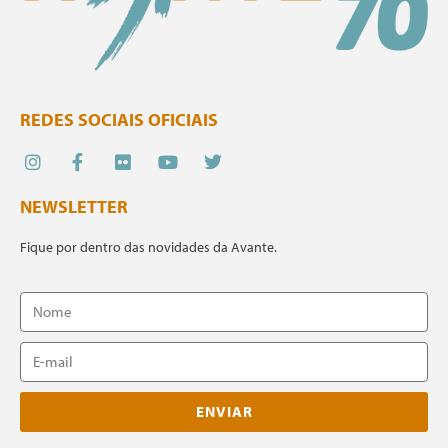
REDES SOCIAIS OFICIAIS
NEWSLETTER
Fique por dentro das novidades da Avante.
ENVIAR