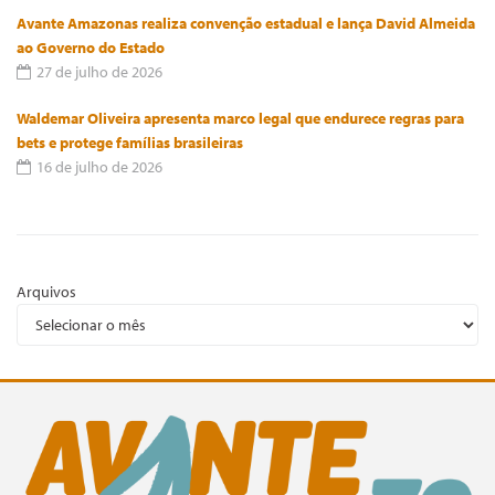
Avante Amazonas realiza convenção estadual e lança David Almeida
ao Governo do Estado
27 de julho de 2026
Waldemar Oliveira apresenta marco legal que endurece regras para
bets e protege famílias brasileiras
16 de julho de 2026
Arquivos