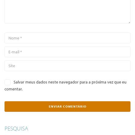
Salvar meus dados neste navegador para a próxima vez que eu
comentar.
PESQUISA