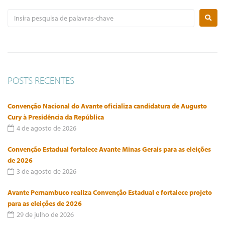
POSTS RECENTES
Convenção Nacional do Avante oficializa candidatura de Augusto
Cury à Presidência da República
4 de agosto de 2026
Convenção Estadual fortalece Avante Minas Gerais para as eleições
de 2026
3 de agosto de 2026
Avante Pernambuco realiza Convenção Estadual e fortalece projeto
para as eleições de 2026
29 de julho de 2026