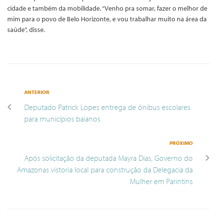
cidade e também da mobilidade. “Venho pra somar, fazer o melhor de
mim para o povo de Belo Horizonte, e vou trabalhar muito na área da
saúde”, disse.
ANTERIOR
Deputado Patrick Lopes entrega de ônibus escolares
para municípios baianos
PRÓXIMO
Após solicitação da deputada Mayra Dias, Governo do
Amazonas vistoria local para construção da Delegacia da
Mulher em Parintins