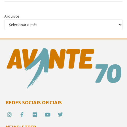
Arquivos
REDES SOCIAIS OFICIAIS