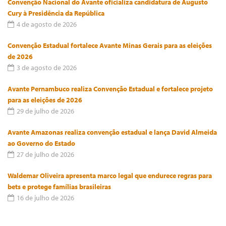
Convenção Nacional do Avante oficializa candidatura de Augusto
Cury à Presidência da República
4 de agosto de 2026
Convenção Estadual fortalece Avante Minas Gerais para as eleições
de 2026
3 de agosto de 2026
Avante Pernambuco realiza Convenção Estadual e fortalece projeto
para as eleições de 2026
29 de julho de 2026
Avante Amazonas realiza convenção estadual e lança David Almeida
ao Governo do Estado
27 de julho de 2026
Waldemar Oliveira apresenta marco legal que endurece regras para
bets e protege famílias brasileiras
16 de julho de 2026