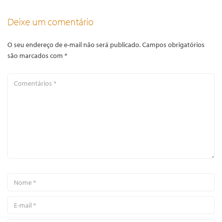
Deixe um comentário
O seu endereço de e-mail não será publicado.
Campos obrigatórios
são marcados com
*