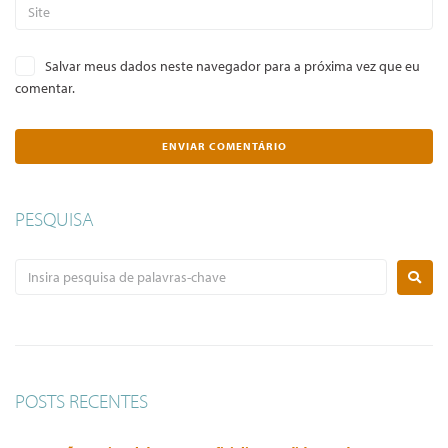
Salvar meus dados neste navegador para a próxima vez que eu
comentar.
PESQUISA
POSTS RECENTES