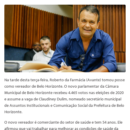
Na tarde desta terça-feira, Roberto da Farmácia (Avante) tomou posse
como vereador de Belo Horizonte. O novo parlamentar da Câmara
Municipal de Belo Horizonte recebeu 4.465 votos nas eleições de 2020
e assume a vaga de Claudiney Dulim, nomeado secretário municipal
de Assuntos Institucionais e Comunicação Social da Prefeitura de Belo
Horizonte.
O novo vereador é comerciante do setor de saúde e tem 54 anos. Ele
afirmou que vai trabalhar para melhorar as condições de saúde da