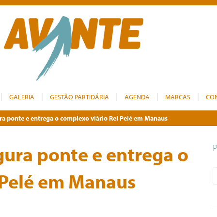
GALERIA
GESTÃO PARTIDÁRIA
AGENDA
MARCAS
CO
a ponte e entrega o complexo viário Rei Pelé em Manaus
ura ponte e entrega o
 Pelé em Manaus