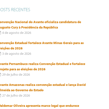
POSTS RECENTES
onvenção Nacional do Avante oficializa candidatura de
ugusto Cury à Presidência da República
4 de agosto de 2026
onvenção Estadual fortalece Avante Minas Gerais para as
leições de 2026
3 de agosto de 2026
vante Pernambuco realiza Convenção Estadual e fortalece
rojeto para as eleições de 2026
29 de julho de 2026
vante Amazonas realiza convenção estadual e lança David
lmeida ao Governo do Estado
27 de julho de 2026
aldemar Oliveira apresenta marco legal que endurece