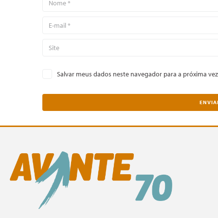
Salvar meus dados neste navegador para a próxima vez