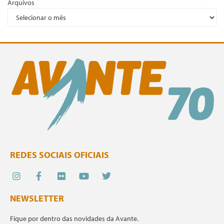
Arquivos
REDES SOCIAIS OFICIAIS
NEWSLETTER
Fique por dentro das novidades da Avante.