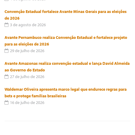
Convenção Estadual fortalece Avante Minas Gerais para as eleições
de 2026
3 de agosto de 2026
Avante Pernambuco realiza Convenção Estadual e fortalece projeto
para as eleições de 2026
29 de julho de 2026
Avante Amazonas realiza convenção estadual e lança David Almeida
ao Governo do Estado
27 de julho de 2026
Waldemar Oliveira apresenta marco legal que endurece regras para
bets e protege famílias brasileiras
16 de julho de 2026