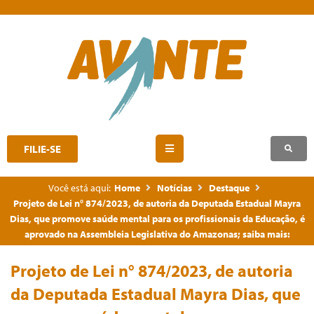
FILIE-SE
Você está aqui:
Home
Notícias
Destaque
Projeto de Lei n° 874/2023, de autoria da Deputada Estadual Mayra
Dias, que promove saúde mental para os profissionais da Educação, é
aprovado na Assembleia Legislativa do Amazonas; saiba mais:
Projeto de Lei n° 874/2023, de autoria
da Deputada Estadual Mayra Dias, que