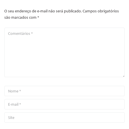
O seu endereço de e-mail não será publicado.
Campos obrigatórios
são marcados com
*