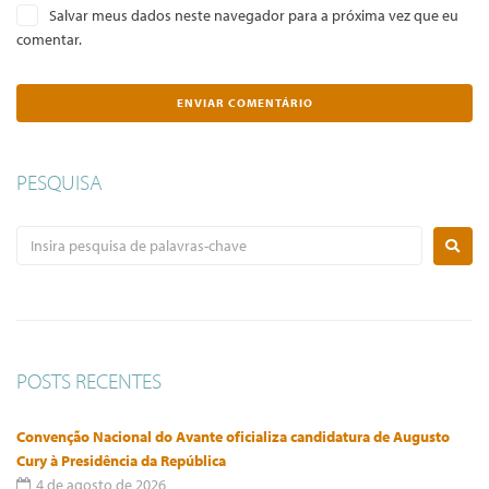
Salvar meus dados neste navegador para a próxima vez que eu
comentar.
PESQUISA
POSTS RECENTES
Convenção Nacional do Avante oficializa candidatura de Augusto
Cury à Presidência da República
4 de agosto de 2026