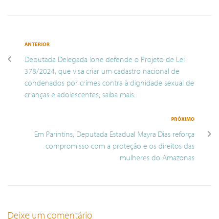
ANTERIOR
Deputada Delegada Ione defende o Projeto de Lei
378/2024, que visa criar um cadastro nacional de
condenados por crimes contra à dignidade sexual de
crianças e adolescentes; saiba mais:
PRÓXIMO
Em Parintins, Deputada Estadual Mayra Dias reforça
compromisso com a proteção e os direitos das
mulheres do Amazonas
Deixe um comentário