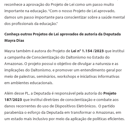
reconhece a aprovação do Projeto de Lei como um passo muito
importante na educação. “Com o nosso Projeto de Lei aprovado,
damos um passo importante para conscientizar sobre a saúde mental
dos profissionais da educação.”
Conheça outros Projetos de Lei aprovados de autoria da Deputada
Mayra Dias
Mayra também é autora do Projeto de
Lei n° 1.154 /2023
que institui
a campanha de Conscientização do Daltonismo no Estado do
Amazonas. O projeto possui o objetivo de divulgar a natureza e as
implicações do Daltonismo, e promover um entendimento geral por
meio de palestras, seminários, workshops e iniciativas informativas
em ambientes educacionais.
Além desse PL, a Deputada é responsável pela autoria do
Projeto
187/2023
que institui diretrizes de conscientização e combate aos
danos recorrentes do uso de Dispositivos Eletrônicos. O partido
parabeniza o esforço da Deputada em transformar o Amazonas, em
um estado mais inclusivo por meio da aplicação de políticas eficientes.