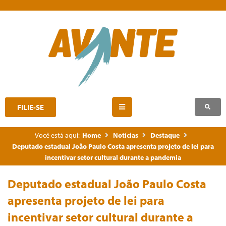
FILIE-SE
Você está aqui:
Home
Notícias
Destaque
Deputado estadual João Paulo Costa apresenta projeto de lei para
incentivar setor cultural durante a pandemia
Deputado estadual João Paulo Costa
apresenta projeto de lei para
incentivar setor cultural durante a