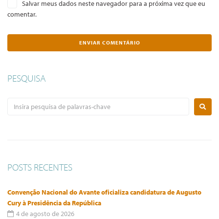
Salvar meus dados neste navegador para a próxima vez que eu
comentar.
PESQUISA
POSTS RECENTES
Convenção Nacional do Avante oficializa candidatura de Augusto
Cury à Presidência da República
4 de agosto de 2026