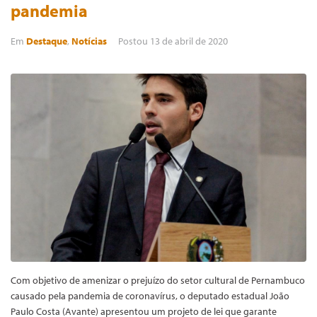
pandemia
Em
Destaque
,
Notícias
Postou
13 de abril de 2020
Com objetivo de amenizar o prejuízo do setor cultural de Pernambuco
causado pela pandemia de coronavírus, o deputado estadual João
Paulo Costa (Avante) apresentou um projeto de lei que garante