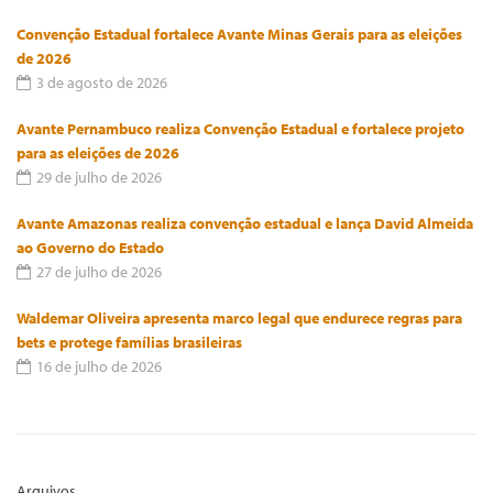
Convenção Estadual fortalece Avante Minas Gerais para as eleições
de 2026
3 de agosto de 2026
Avante Pernambuco realiza Convenção Estadual e fortalece projeto
para as eleições de 2026
29 de julho de 2026
Avante Amazonas realiza convenção estadual e lança David Almeida
ao Governo do Estado
27 de julho de 2026
Waldemar Oliveira apresenta marco legal que endurece regras para
bets e protege famílias brasileiras
16 de julho de 2026
Arquivos