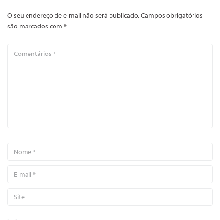
O seu endereço de e-mail não será publicado.
Campos obrigatórios
são marcados com
*