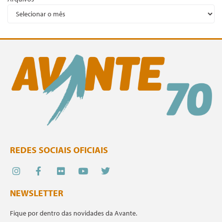
REDES SOCIAIS OFICIAIS
NEWSLETTER
Fique por dentro das novidades da Avante.