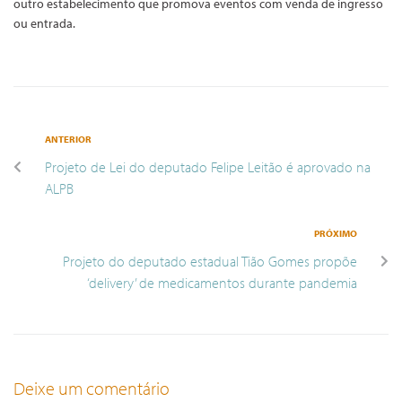
outro estabelecimento que promova eventos com venda de ingresso
ou entrada.
ANTERIOR
Projeto de Lei do deputado Felipe Leitão é aprovado na
ALPB
PRÓXIMO
Projeto do deputado estadual Tião Gomes propõe
‘delivery’ de medicamentos durante pandemia
Deixe um comentário