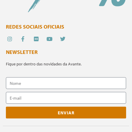
REDES SOCIAIS OFICIAIS
NEWSLETTER
Fique por dentro das novidades da Avante.
ENVIAR