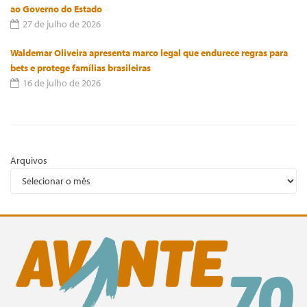
ao Governo do Estado
27 de julho de 2026
Waldemar Oliveira apresenta marco legal que endurece regras para
bets e protege famílias brasileiras
16 de julho de 2026
Arquivos