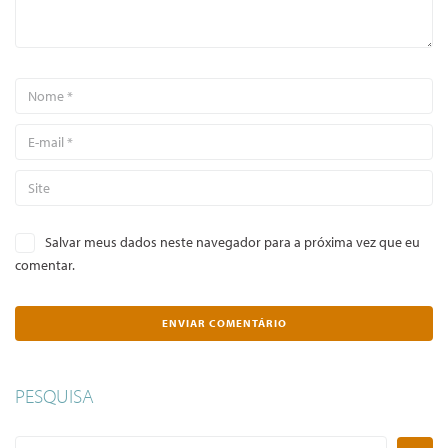
Salvar meus dados neste navegador para a próxima vez que eu
comentar.
PESQUISA