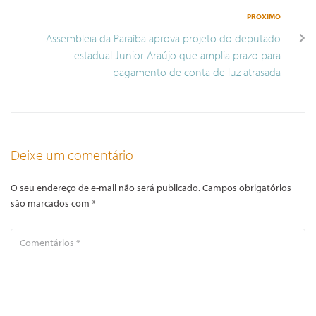
PRÓXIMO
Assembleia da Paraíba aprova projeto do deputado
estadual Junior Araújo que amplia prazo para
pagamento de conta de luz atrasada
Deixe um comentário
O seu endereço de e-mail não será publicado.
Campos obrigatórios
são marcados com
*