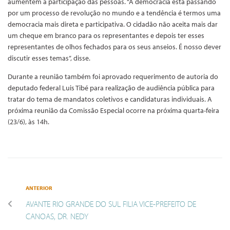
aumentem a participação das pessoas. “A democracia está passando
por um processo de revolução no mundo e a tendência é termos uma
democracia mais direta e participativa. O cidadão não aceita mais dar
um cheque em branco para os representantes e depois ter esses
representantes de olhos fechados para os seus anseios. É nosso dever
discutir esses temas”, disse.
Durante a reunião também foi aprovado requerimento de autoria do
deputado federal Luis Tibé para realização de audiência pública para
tratar do tema de mandatos coletivos e candidaturas individuais. A
próxima reunião da Comissão Especial ocorre na próxima quarta-feira
(23/6), às 14h.
ANTERIOR
AVANTE RIO GRANDE DO SUL FILIA VICE-PREFEITO DE
CANOAS, DR. NEDY