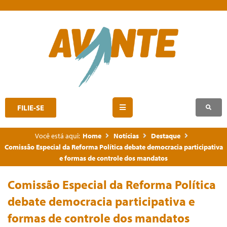
FILIE-SE
Você está aqui:
Home
Notícias
Destaque
Comissão Especial da Reforma Política debate democracia participativa
e formas de controle dos mandatos
Comissão Especial da Reforma Política
debate democracia participativa e
formas de controle dos mandatos