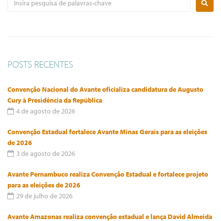
POSTS RECENTES
Convenção Nacional do Avante oficializa candidatura de Augusto
Cury à Presidência da República
4 de agosto de 2026
Convenção Estadual fortalece Avante Minas Gerais para as eleições
de 2026
3 de agosto de 2026
Avante Pernambuco realiza Convenção Estadual e fortalece projeto
para as eleições de 2026
29 de julho de 2026
Avante Amazonas realiza convenção estadual e lança David Almeida