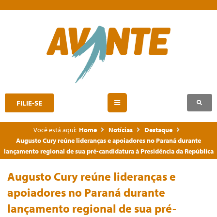
FILIE-SE
Você está aqui:
Home
Notícias
Destaque
Augusto Cury reúne lideranças e apoiadores no Paraná durante
lançamento regional de sua pré-candidatura à Presidência da República
Augusto Cury reúne lideranças e
apoiadores no Paraná durante
lançamento regional de sua pré-