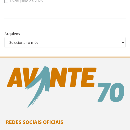
16 de julho de 2026
Arquivos
REDES SOCIAIS OFICIAIS