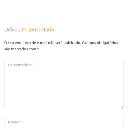
Deixe um comentário
O seu endereço de e-mail não será publicado.
Campos obrigatórios
são marcados com
*