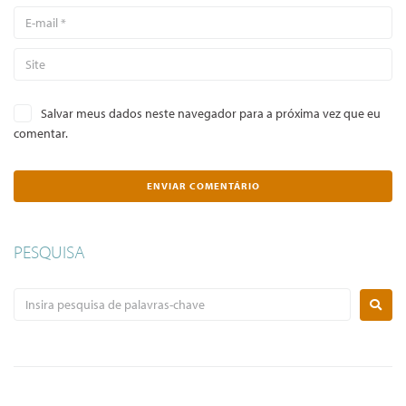
Salvar meus dados neste navegador para a próxima vez que eu
comentar.
PESQUISA