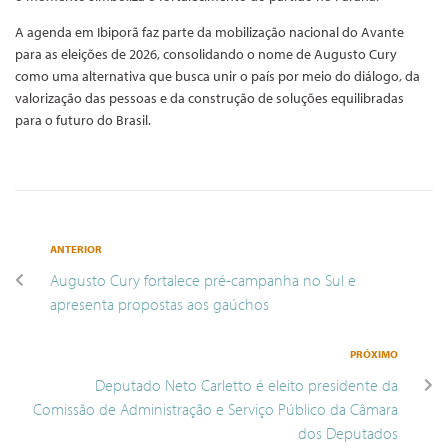
A agenda em Ibiporã faz parte da mobilização nacional do Avante
para as eleições de 2026, consolidando o nome de Augusto Cury
como uma alternativa que busca unir o país por meio do diálogo, da
valorização das pessoas e da construção de soluções equilibradas
para o futuro do Brasil.
ANTERIOR
Augusto Cury fortalece pré-campanha no Sul e
apresenta propostas aos gaúchos
PRÓXIMO
Deputado Neto Carletto é eleito presidente da
Comissão de Administração e Serviço Público da Câmara
dos Deputados