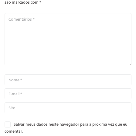
são marcados com
*
Salvar meus dados neste navegador para a próxima vez que eu
comentar.