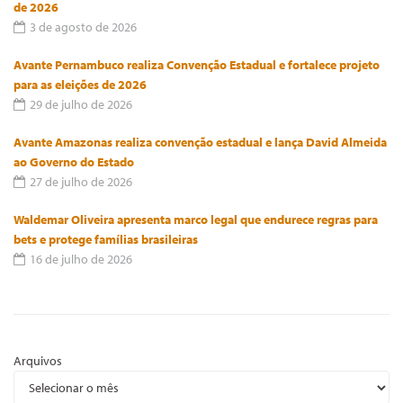
de 2026
3 de agosto de 2026
Avante Pernambuco realiza Convenção Estadual e fortalece projeto
para as eleições de 2026
29 de julho de 2026
Avante Amazonas realiza convenção estadual e lança David Almeida
ao Governo do Estado
27 de julho de 2026
Waldemar Oliveira apresenta marco legal que endurece regras para
bets e protege famílias brasileiras
16 de julho de 2026
Arquivos