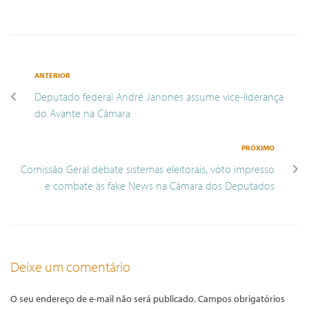
ANTERIOR
Deputado federal André Janones assume vice-liderança
do Avante na Câmara
PRÓXIMO
Comissão Geral debate sistemas eleitorais, voto impresso
e combate às fake News na Câmara dos Deputados
Deixe um comentário
O seu endereço de e-mail não será publicado.
Campos obrigatórios