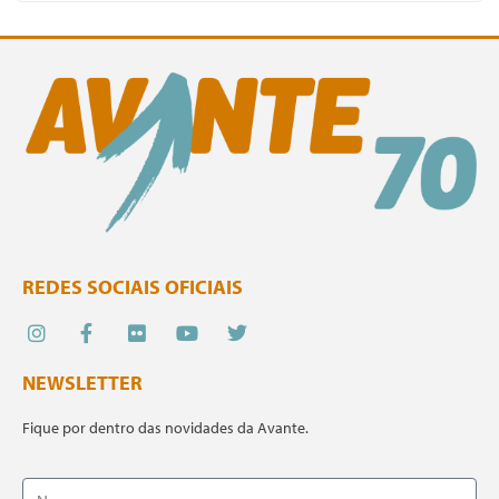
REDES SOCIAIS OFICIAIS
NEWSLETTER
Fique por dentro das novidades da Avante.