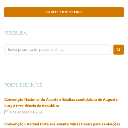
PESQUISA
POSTS RECENTES
Convenção Nacional do Avante oficializa candidatura de Augusto
Cury à Presidência da República
4 de agosto de 2026
Convenção Estadual fortalece Avante Minas Gerais para as eleições