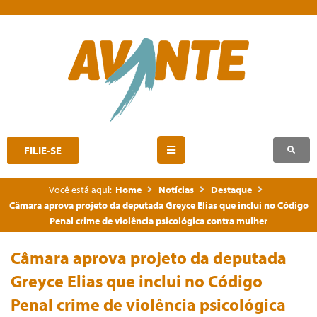
FILIE-SE
Você está aqui:
Home
Notícias
Destaque
Câmara aprova projeto da deputada Greyce Elias que inclui no Código
Penal crime de violência psicológica contra mulher
Câmara aprova projeto da deputada
Greyce Elias que inclui no Código
Penal crime de violência psicológica