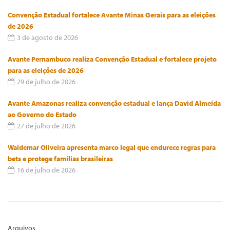
Convenção Estadual fortalece Avante Minas Gerais para as eleições
de 2026
3 de agosto de 2026
Avante Pernambuco realiza Convenção Estadual e fortalece projeto
para as eleições de 2026
29 de julho de 2026
Avante Amazonas realiza convenção estadual e lança David Almeida
ao Governo do Estado
27 de julho de 2026
Waldemar Oliveira apresenta marco legal que endurece regras para
bets e protege famílias brasileiras
16 de julho de 2026
Arquivos