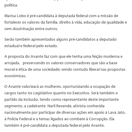
política.
Marisa Lobo é pré-candidata à deputada federal com a missão de
fortalecer os valores da família, direito à vida, educação de qualidade e
sem doutrinação entre outros.
Serão também apresentados alguns pré-candidatos a deputado
estadual e federal pelo estado.
A proposta do Avante faz com que ele tenha uma feição moderna e
arrojada, preservando os valores conservadores que são a base
moral e ética de uma sociedade; sendo contudo liberal nas propostas
econômicas.
O Avante valorizará as mulheres, oportunizando a ocupação de
cargos tanto no Legislativo quanto no Executivo. Será também o
partido da Inclusão, tendo como representante deste importante
segmento, a cadeirante Narli Resende, ativista conhecida
nacionalmente por participar de diversas ações em apoio à Lava Jato,
à Polícia Federal e a temas ligados ao combate à Corrupção. Ela
também é pré-candidata a deputada federal pelo Avante.