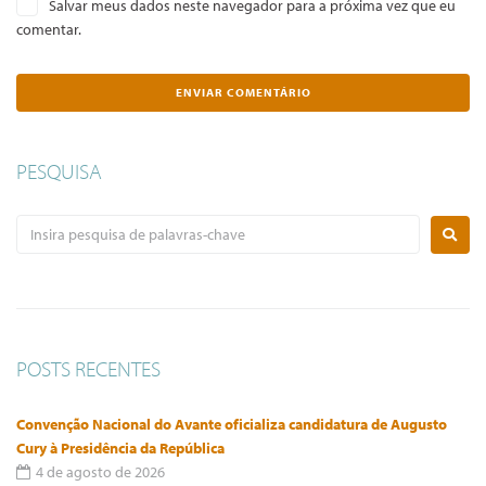
Salvar meus dados neste navegador para a próxima vez que eu
comentar.
PESQUISA
POSTS RECENTES
Convenção Nacional do Avante oficializa candidatura de Augusto
Cury à Presidência da República
4 de agosto de 2026