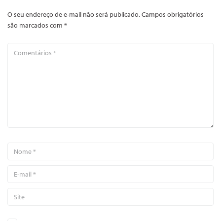
O seu endereço de e-mail não será publicado.
Campos obrigatórios
são marcados com
*