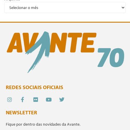
REDES SOCIAIS OFICIAIS
NEWSLETTER
Fique por dentro das novidades da Avante.