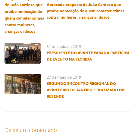
Aprovada proposta de João Cardoso que
proíbe nomeação de quem cometer crimes
contra mulheres, crianças e idosos
31 de maio de 2019
PRESIDENTE DO AVANTE PARANÁ PARTICIPA
DE EVENTO NA FLÓRIDA
27 de maio de 2019
SEGUNDO ENCONTRO REGIONAL DO
AVANTE RIO DE JANEIRO É REALIZADO EM
RESENDE
Deixe um comentário