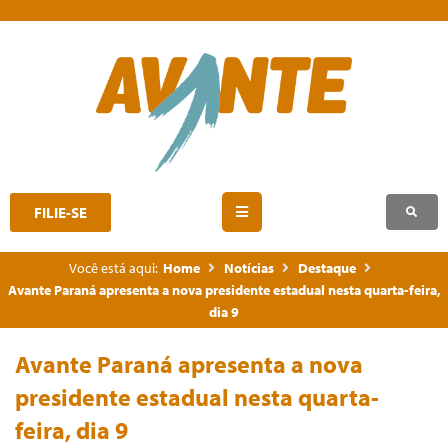
FILIE-SE
Você está aqui:
Home
Notícias
Destaque
Avante Paraná apresenta a nova presidente estadual nesta quarta-feira,
dia 9
Avante Paraná apresenta a nova
presidente estadual nesta quarta-
feira, dia 9