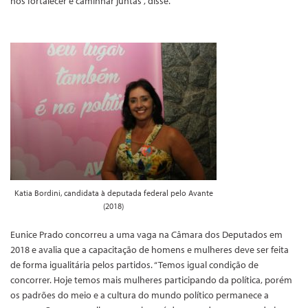
nos fortalecer e caminhar juntas”, disse.
Katia Bordini, candidata à deputada federal pelo Avante
(2018)
Eunice Prado concorreu a uma vaga na Câmara dos Deputados em
2018 e avalia que a capacitação de homens e mulheres deve ser feita
de forma igualitária pelos partidos. “Temos igual condição de
concorrer. Hoje temos mais mulheres participando da política, porém
os padrões do meio e a cultura do mundo político permanece a