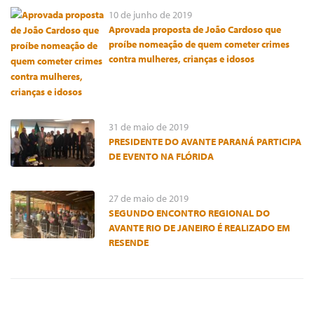
10 de junho de 2019
Aprovada proposta de João Cardoso que
proíbe nomeação de quem cometer crimes
contra mulheres, crianças e idosos
31 de maio de 2019
PRESIDENTE DO AVANTE PARANÁ PARTICIPA
DE EVENTO NA FLÓRIDA
27 de maio de 2019
SEGUNDO ENCONTRO REGIONAL DO
AVANTE RIO DE JANEIRO É REALIZADO EM
RESENDE