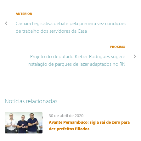
ANTERIOR
Câmara Legislativa debate pela primeira vez condições
de trabalho dos servidores da Casa
PRÓXIMO
Projeto do deputado Kleber Rodrigues sugere
instalação de parques de lazer adaptados no RN
Notícias relacionadas
30 de abril de 2020
Avante Pernambuco: sigla sai de zero para
dez prefeitos filiados