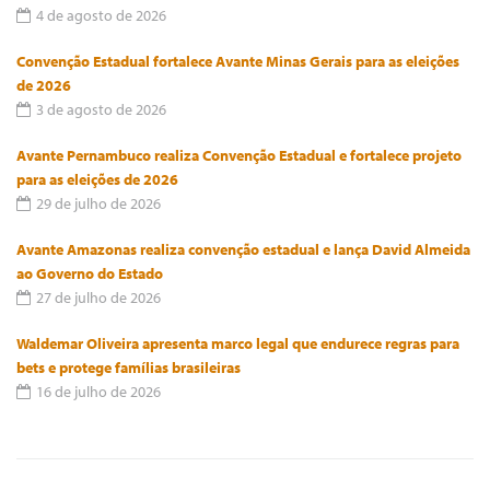
4 de agosto de 2026
Convenção Estadual fortalece Avante Minas Gerais para as eleições
de 2026
3 de agosto de 2026
Avante Pernambuco realiza Convenção Estadual e fortalece projeto
para as eleições de 2026
29 de julho de 2026
Avante Amazonas realiza convenção estadual e lança David Almeida
ao Governo do Estado
27 de julho de 2026
Waldemar Oliveira apresenta marco legal que endurece regras para
bets e protege famílias brasileiras
16 de julho de 2026