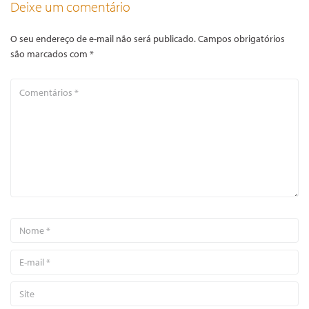
Deixe um comentário
O seu endereço de e-mail não será publicado.
Campos obrigatórios
são marcados com
*