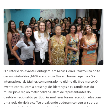
O diretório do Avante Contagem, em Minas Gerais, realizou na noite
dessa quinta-feira (14/3), o encontro Elas em homenagem ao Dia
Internacional da Mulher, comemorado no último dia 8 de março. O
evento contou com a presença de lideranças e ex-candidatas do
município e região metropolitana, além de representantes do
diretório nacional do partido. As mulheres foram recepcionadas com
uma roda de viola e coffee break onde puderam conversar sobre a