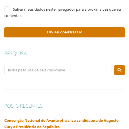
Salvar meus dados neste navegador para a próxima vez que eu
comentar.
PESQUISA
POSTS RECENTES
Convenção Nacional do Avante oficializa candidatura de Augusto
Cury à Presidência da República