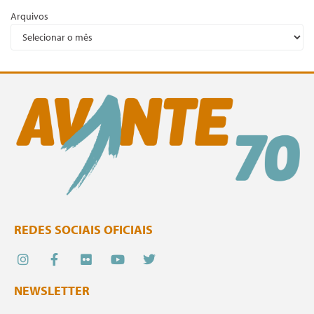
Arquivos
REDES SOCIAIS OFICIAIS
NEWSLETTER