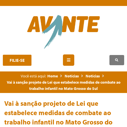
FILIE-SE
Você está aqui:
Home
Notícias
Notícias
Vai à sanção projeto de Lei que estabelece medidas de combate ao
trabalho infantil no Mato Grosso do Sul
Vai à sanção projeto de Lei que
estabelece medidas de combate ao
trabalho infantil no Mato Grosso do