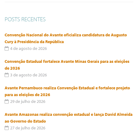
POSTS RECENTES
Convenção Nacional do Avante oficializa candidatura de Augusto
Cury à Presidência da República
4 de agosto de 2026
Convenção Estadual fortalece Avante Minas Gerais para as eleições
de 2026
3 de agosto de 2026
Avante Pernambuco realiza Convenção Estadual e fortalece projeto
para as eleições de 2026
29 de julho de 2026
Avante Amazonas realiza convenção estadual e lança David Almeida
ao Governo do Estado
27 de julho de 2026