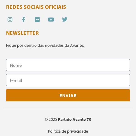
REDES SOCIAIS OFICIAIS
NEWSLETTER
Fique por dentro das novidades da Avante.
ENVIAR
©
2025
Partido Avante 70
Política de privacidade