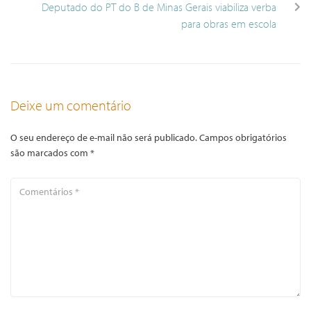
Deputado do PT do B de Minas Gerais viabiliza verba
para obras em escola
Deixe um comentário
O seu endereço de e-mail não será publicado.
Campos obrigatórios
são marcados com
*