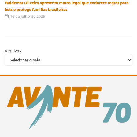
Waldemar Oliveira apresenta marco legal que endurece regras para
bets e protege famílias brasileiras
16 de julho de 2026
Arquivos