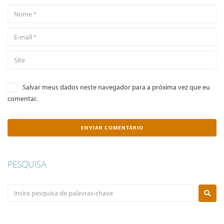
Salvar meus dados neste navegador para a próxima vez que eu
comentar.
PESQUISA