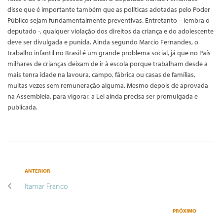
disse que é importante também que as políticas adotadas pelo Poder
Público sejam fundamentalmente preventivas. Entretanto – lembra o
deputado -, qualquer violação dos direitos da criança e do adolescente
deve ser divulgada e punida. Ainda segundo Marcio Fernandes, o
trabalho infantil no Brasil é um grande problema social, já que no País
milhares de crianças deixam de ir à escola porque trabalham desde a
mais tenra idade na lavoura, campo, fábrica ou casas de famílias,
muitas vezes sem remuneração alguma. Mesmo depois de aprovada
na Assembleia, para vigorar, a Lei ainda precisa ser promulgada e
publicada.
ANTERIOR
Itamar Franco
PRÓXIMO