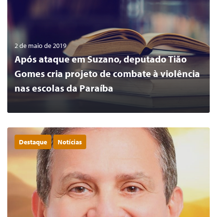
2 de maio de 2019
Após ataque em Suzano, deputado Tião
Gomes cria projeto de combate à violência
nas escolas da Paraíba
Destaque
Notícias
0
LER MAIS