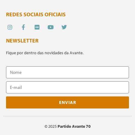
REDES SOCIAIS OFICIAIS
NEWSLETTER
Fique por dentro das novidades da Avante.
ENVIAR
©
2025
Partido Avante 70