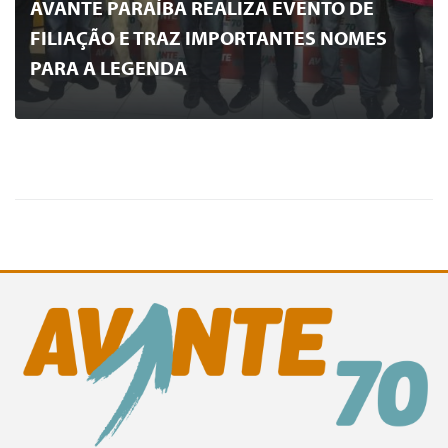
AVANTE PARAÍBA REALIZA EVENTO DE
FILIAÇÃO E TRAZ IMPORTANTES NOMES
PARA A LEGENDA
0
LER MAIS