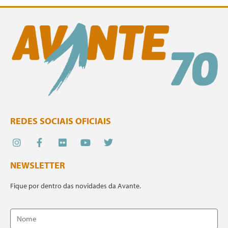
REDES SOCIAIS OFICIAIS
NEWSLETTER
Fique por dentro das novidades da Avante.