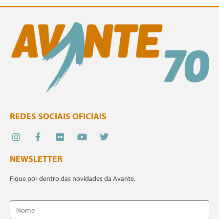
REDES SOCIAIS OFICIAIS
NEWSLETTER
Fique por dentro das novidades da Avante.