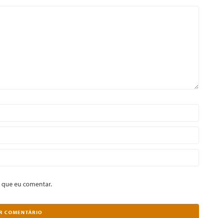
 que eu comentar.