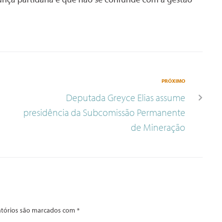
PRÓXIMO
Deputada Greyce Elias assume
presidência da Subcomissão Permanente
de Mineração
tórios são marcados com
*