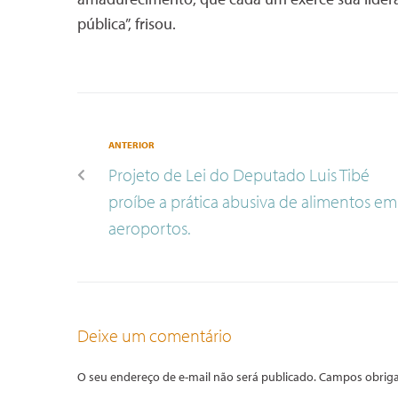
pública”, frisou.
ANTERIOR
Projeto de Lei do Deputado Luis Tibé
proíbe a prática abusiva de alimentos em
aeroportos.
Deixe um comentário
O seu endereço de e-mail não será publicado.
Campos obriga