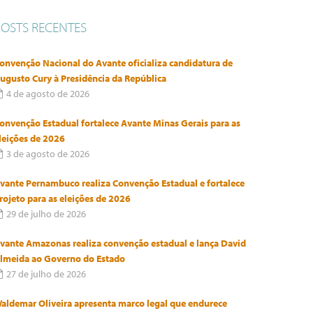
POSTS RECENTES
onvenção Nacional do Avante oficializa candidatura de
ugusto Cury à Presidência da República
4 de agosto de 2026
onvenção Estadual fortalece Avante Minas Gerais para as
leições de 2026
3 de agosto de 2026
vante Pernambuco realiza Convenção Estadual e fortalece
rojeto para as eleições de 2026
29 de julho de 2026
vante Amazonas realiza convenção estadual e lança David
lmeida ao Governo do Estado
27 de julho de 2026
aldemar Oliveira apresenta marco legal que endurece