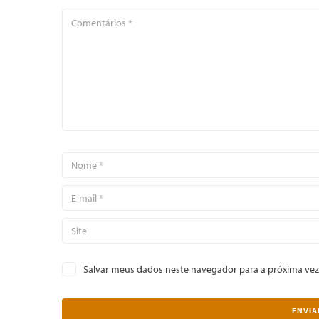
Salvar meus dados neste navegador para a próxima vez