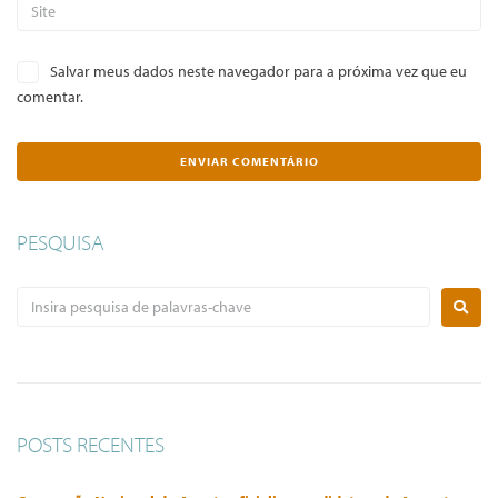
Salvar meus dados neste navegador para a próxima vez que eu
comentar.
PESQUISA
POSTS RECENTES