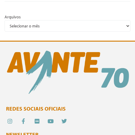
Arquivos
REDES SOCIAIS OFICIAIS
NEWSLETTER