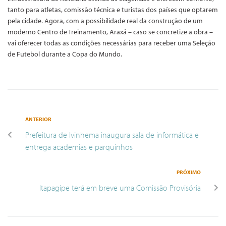
tanto para atletas, comissão técnica e turistas dos países que optarem
pela cidade. Agora, com a possibilidade real da construção de um
moderno Centro de Treinamento, Araxá – caso se concretize a obra –
vai oferecer todas as condições necessárias para receber uma Seleção
de Futebol durante a Copa do Mundo.
ANTERIOR
Prefeitura de Ivinhema inaugura sala de informática e
entrega academias e parquinhos
PRÓXIMO
Itapagipe terá em breve uma Comissão Provisória