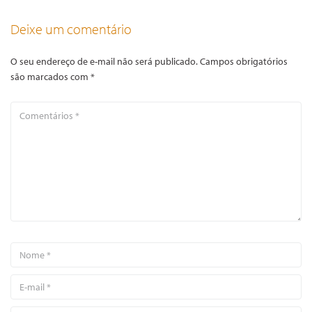
Deixe um comentário
O seu endereço de e-mail não será publicado.
Campos obrigatórios
são marcados com
*