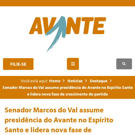
FILIE-SE
Você está aqui:
Home
Notícias
Destaque
Senador Marcos do Val assume presidência do Avante no Espírito Santo
e lidera nova fase de crescimento do partido
Senador Marcos do Val assume
presidência do Avante no Espírito
Santo e lidera nova fase de