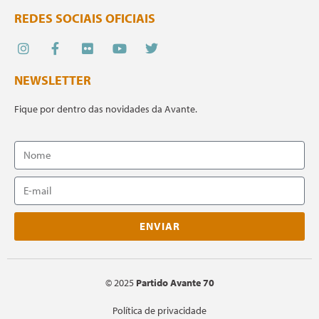
REDES SOCIAIS OFICIAIS
NEWSLETTER
Fique por dentro das novidades da Avante.
ENVIAR
©
2025
Partido Avante 70
Política de privacidade