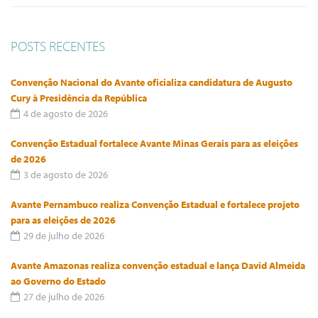
POSTS RECENTES
Convenção Nacional do Avante oficializa candidatura de Augusto
Cury à Presidência da República
4 de agosto de 2026
Convenção Estadual fortalece Avante Minas Gerais para as eleições
de 2026
3 de agosto de 2026
Avante Pernambuco realiza Convenção Estadual e fortalece projeto
para as eleições de 2026
29 de julho de 2026
Avante Amazonas realiza convenção estadual e lança David Almeida
ao Governo do Estado
27 de julho de 2026