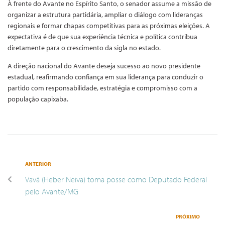
À frente do Avante no Espírito Santo, o senador assume a missão de
organizar a estrutura partidária, ampliar o diálogo com lideranças
regionais e formar chapas competitivas para as próximas eleições. A
expectativa é de que sua experiência técnica e política contribua
diretamente para o crescimento da sigla no estado.
A direção nacional do Avante deseja sucesso ao novo presidente
estadual, reafirmando confiança em sua liderança para conduzir o
partido com responsabilidade, estratégia e compromisso com a
população capixaba.
ANTERIOR
Vavá (Heber Neiva) toma posse como Deputado Federal
pelo Avante/MG
PRÓXIMO