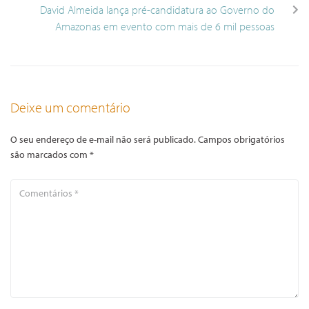
David Almeida lança pré-candidatura ao Governo do
Amazonas em evento com mais de 6 mil pessoas
Deixe um comentário
O seu endereço de e-mail não será publicado.
Campos obrigatórios
são marcados com
*