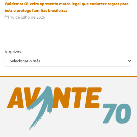
Waldemar Oliveira apresenta marco legal que endurece regras para
bets e protege famílias brasileiras
16 de julho de 2026
Arquivos