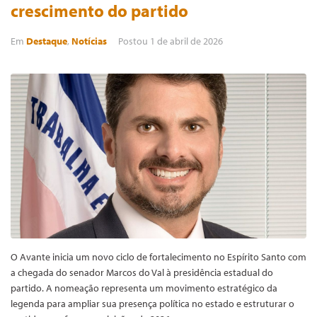
crescimento do partido
Em
Destaque
,
Notícias
Postou
1 de abril de 2026
O Avante inicia um novo ciclo de fortalecimento no Espírito Santo com
a chegada do senador Marcos do Val à presidência estadual do
partido. A nomeação representa um movimento estratégico da
legenda para ampliar sua presença política no estado e estruturar o