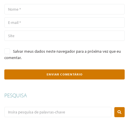
Salvar meus dados neste navegador para a próxima vez que eu
comentar.
PESQUISA