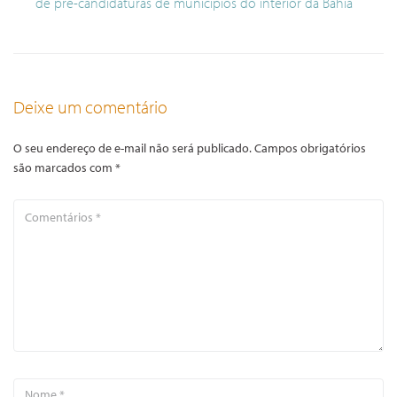
de pré-candidaturas de municípios do interior da Bahia
Deixe um comentário
O seu endereço de e-mail não será publicado.
Campos obrigatórios
são marcados com
*