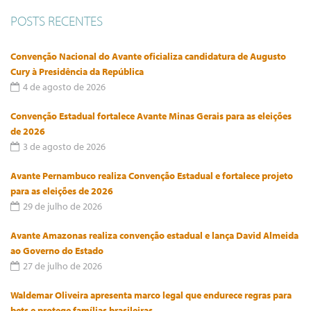
POSTS RECENTES
Convenção Nacional do Avante oficializa candidatura de Augusto
Cury à Presidência da República
4 de agosto de 2026
Convenção Estadual fortalece Avante Minas Gerais para as eleições
de 2026
3 de agosto de 2026
Avante Pernambuco realiza Convenção Estadual e fortalece projeto
para as eleições de 2026
29 de julho de 2026
Avante Amazonas realiza convenção estadual e lança David Almeida
ao Governo do Estado
27 de julho de 2026
Waldemar Oliveira apresenta marco legal que endurece regras para
bets e protege famílias brasileiras