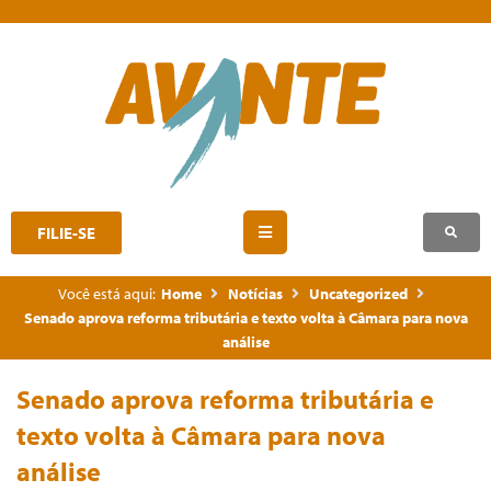
FILIE-SE
Você está aqui:
Home
Notícias
Uncategorized
Senado aprova reforma tributária e texto volta à Câmara para nova
análise
Senado aprova reforma tributária e
texto volta à Câmara para nova
análise