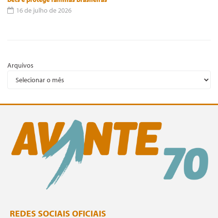
16 de julho de 2026
Arquivos
REDES SOCIAIS OFICIAIS