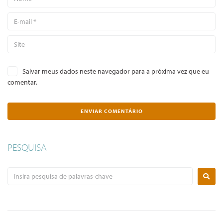
Salvar meus dados neste navegador para a próxima vez que eu
comentar.
PESQUISA