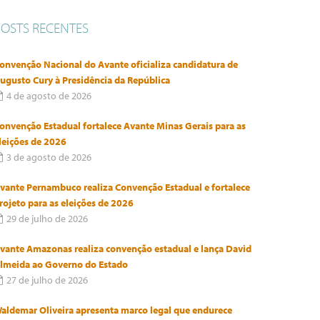
POSTS RECENTES
onvenção Nacional do Avante oficializa candidatura de
ugusto Cury à Presidência da República
4 de agosto de 2026
onvenção Estadual fortalece Avante Minas Gerais para as
leições de 2026
3 de agosto de 2026
vante Pernambuco realiza Convenção Estadual e fortalece
rojeto para as eleições de 2026
29 de julho de 2026
vante Amazonas realiza convenção estadual e lança David
lmeida ao Governo do Estado
27 de julho de 2026
aldemar Oliveira apresenta marco legal que endurece