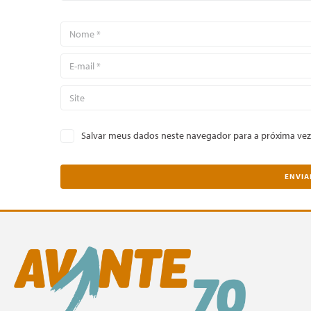
Salvar meus dados neste navegador para a próxima vez