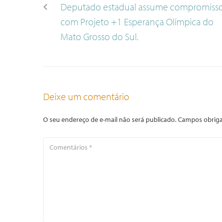
Deputado estadual assume compromiss
com Projeto +1 Esperança Olímpica do
Mato Grosso do Sul.
Deixe um comentário
O seu endereço de e-mail não será publicado.
Campos obriga