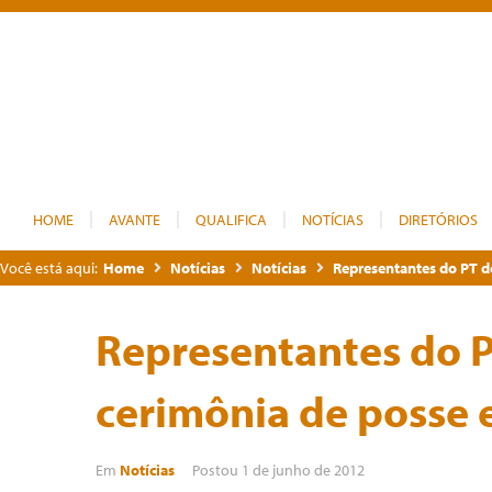
HOME
AVANTE
QUALIFICA
NOTÍCIAS
DIRETÓRIOS
Você está aqui:
Home
Notícias
Notícias
Representantes do PT d
Representantes do P
cerimônia de posse 
Em
Notícias
Postou
1 de junho de 2012