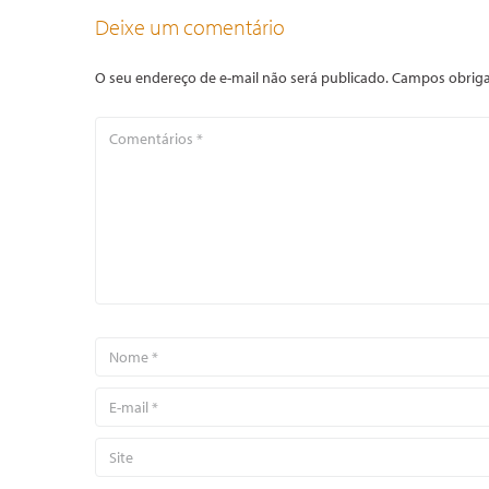
Deixe um comentário
O seu endereço de e-mail não será publicado.
Campos obriga