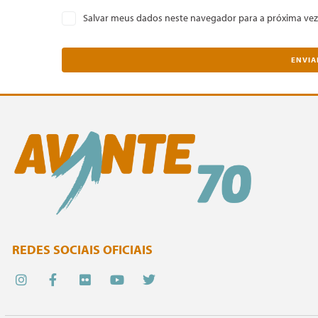
Salvar meus dados neste navegador para a próxima vez
REDES SOCIAIS OFICIAIS