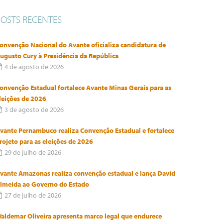
POSTS RECENTES
onvenção Nacional do Avante oficializa candidatura de
ugusto Cury à Presidência da República
4 de agosto de 2026
onvenção Estadual fortalece Avante Minas Gerais para as
leições de 2026
3 de agosto de 2026
vante Pernambuco realiza Convenção Estadual e fortalece
rojeto para as eleições de 2026
29 de julho de 2026
vante Amazonas realiza convenção estadual e lança David
lmeida ao Governo do Estado
27 de julho de 2026
aldemar Oliveira apresenta marco legal que endurece