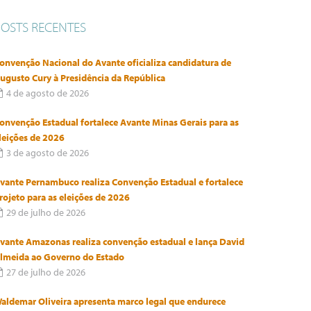
POSTS RECENTES
onvenção Nacional do Avante oficializa candidatura de
ugusto Cury à Presidência da República
4 de agosto de 2026
onvenção Estadual fortalece Avante Minas Gerais para as
leições de 2026
3 de agosto de 2026
vante Pernambuco realiza Convenção Estadual e fortalece
rojeto para as eleições de 2026
29 de julho de 2026
vante Amazonas realiza convenção estadual e lança David
lmeida ao Governo do Estado
27 de julho de 2026
aldemar Oliveira apresenta marco legal que endurece