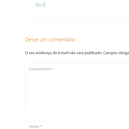
do B
Deixe um comentário
O seu endereço de e-mail não será publicado.
Campos obriga