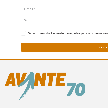
Salvar meus dados neste navegador para a próxima vez