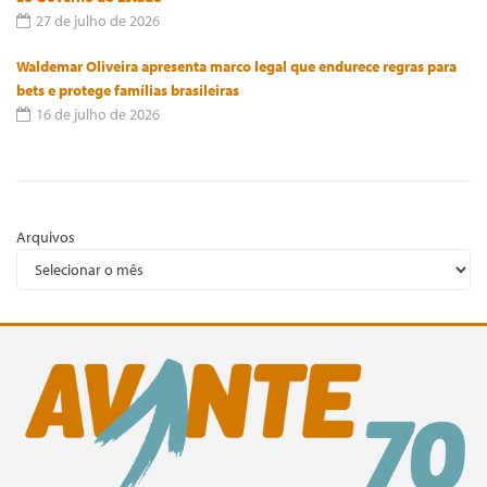
27 de julho de 2026
Waldemar Oliveira apresenta marco legal que endurece regras para
bets e protege famílias brasileiras
16 de julho de 2026
Arquivos