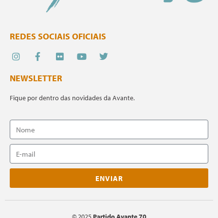
REDES SOCIAIS OFICIAIS
NEWSLETTER
Fique por dentro das novidades da Avante.
ENVIAR
©
2025
Partido Avante 70