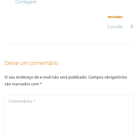
Contagem
PRÓXIMO
Convite
Deixe um comentário
O seu endereço de e-mail não será publicado.
Campos obrigatórios
são marcados com
*