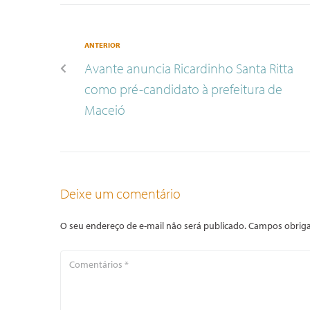
ANTERIOR
Avante anuncia Ricardinho Santa Ritta
como pré-candidato à prefeitura de
Maceió
Deixe um comentário
O seu endereço de e-mail não será publicado.
Campos obriga