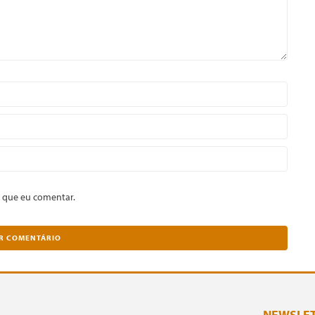
 que eu comentar.
NEWSLE