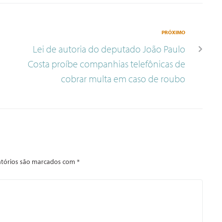
PRÓXIMO
Lei de autoria do deputado João Paulo
Costa proíbe companhias telefônicas de
cobrar multa em caso de roubo
tórios são marcados com
*