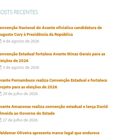
POSTS RECENTES
onvenção Nacional do Avante oficializa candidatura de
ugusto Cury à Presidência da República
4 de agosto de 2026
onvenção Estadual fortalece Avante Minas Gerais para as
leições de 2026
3 de agosto de 2026
vante Pernambuco realiza Convenção Estadual e fortalece
rojeto para as eleições de 2026
29 de julho de 2026
vante Amazonas realiza convenção estadual e lança David
lmeida ao Governo do Estado
27 de julho de 2026
aldemar Oliveira apresenta marco legal que endurece