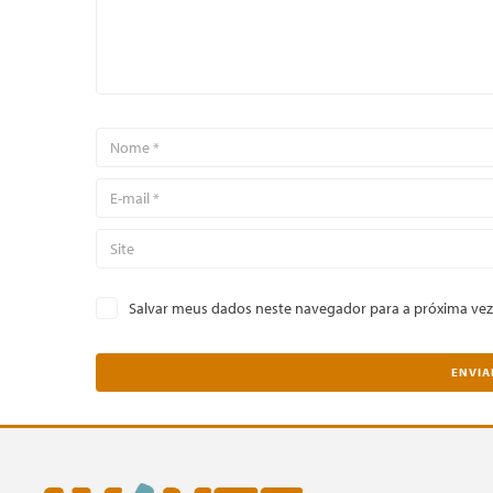
Salvar meus dados neste navegador para a próxima vez