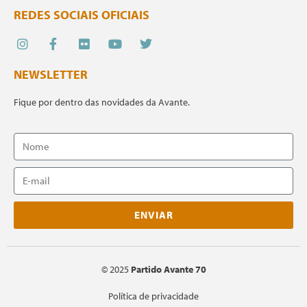
REDES SOCIAIS OFICIAIS
NEWSLETTER
Fique por dentro das novidades da Avante.
ENVIAR
©
2025
Partido Avante 70
Política de privacidade