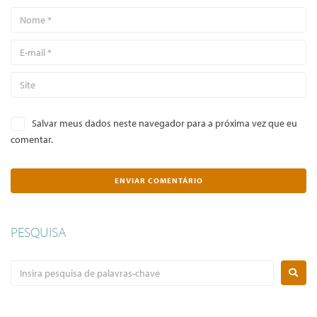
Salvar meus dados neste navegador para a próxima vez que eu
comentar.
PESQUISA