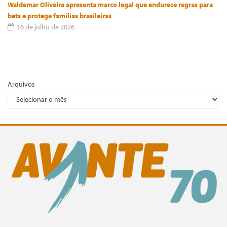
Waldemar Oliveira apresenta marco legal que endurece regras para
bets e protege famílias brasileiras
16 de julho de 2026
Arquivos