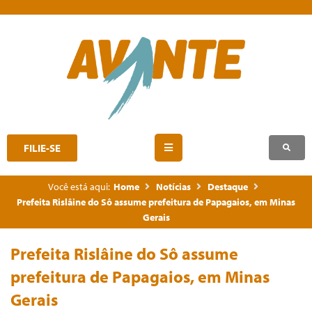
FILIE-SE
Você está aqui:
Home
Notícias
Destaque
Prefeita Rislâine do Sô assume prefeitura de Papagaios, em Minas
Gerais
Prefeita Rislâine do Sô assume
prefeitura de Papagaios, em Minas
Gerais