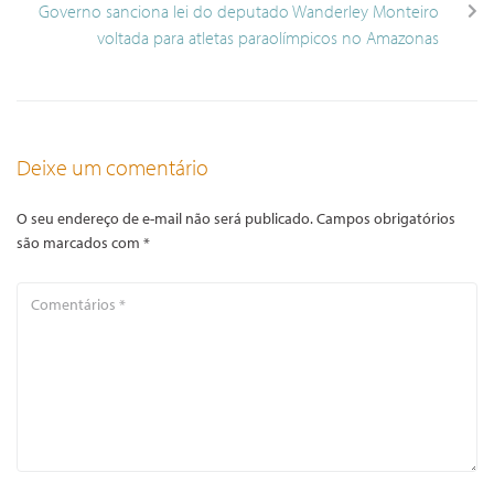
Governo sanciona lei do deputado Wanderley Monteiro
voltada para atletas paraolímpicos no Amazonas
Deixe um comentário
O seu endereço de e-mail não será publicado.
Campos obrigatórios
são marcados com
*