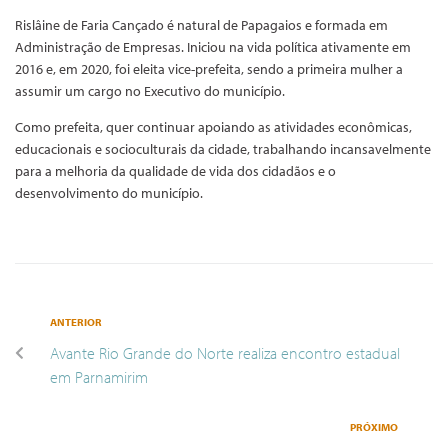
Rislâine de Faria Cançado é natural de Papagaios e formada em
Administração de Empresas. Iniciou na vida política ativamente em
2016 e, em 2020, foi eleita vice-prefeita, sendo a primeira mulher a
assumir um cargo no Executivo do município.
Como prefeita, quer continuar apoiando as atividades econômicas,
educacionais e socioculturais da cidade, trabalhando incansavelmente
para a melhoria da qualidade de vida dos cidadãos e o
desenvolvimento do município.
ANTERIOR
Avante Rio Grande do Norte realiza encontro estadual
em Parnamirim
PRÓXIMO