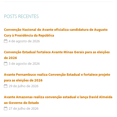
POSTS RECENTES
Convenção Nacional do Avante oficializa candidatura de Augusto
Cury à Presidência da República
4 de agosto de 2026
Convenção Estadual fortalece Avante Minas Gerais para as eleições
de 2026
3 de agosto de 2026
Avante Pernambuco realiza Convenção Estadual e fortalece projeto
para as eleições de 2026
29 de julho de 2026
Avante Amazonas realiza convenção estadual e lança David Almeida
ao Governo do Estado
27 de julho de 2026