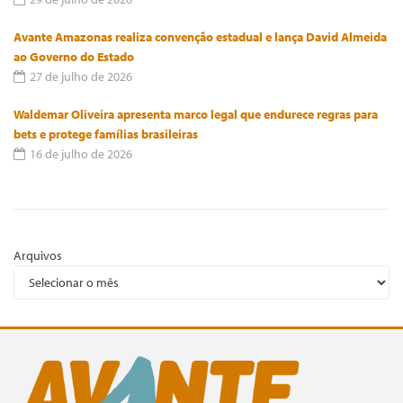
Avante Amazonas realiza convenção estadual e lança David Almeida
ao Governo do Estado
27 de julho de 2026
Waldemar Oliveira apresenta marco legal que endurece regras para
bets e protege famílias brasileiras
16 de julho de 2026
Arquivos