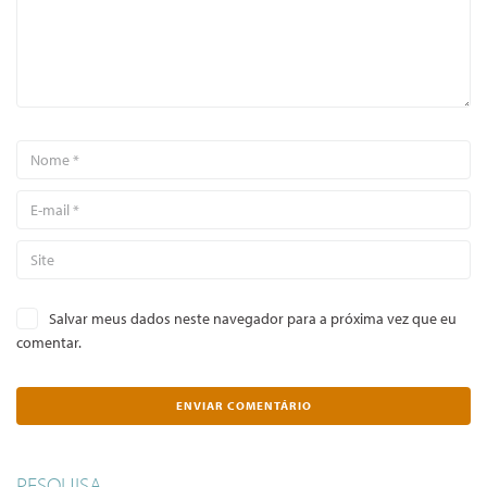
Salvar meus dados neste navegador para a próxima vez que eu
comentar.
PESQUISA