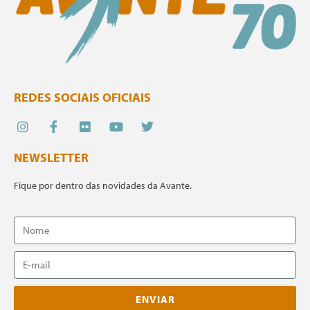
REDES SOCIAIS OFICIAIS
NEWSLETTER
Fique por dentro das novidades da Avante.
ENVIAR