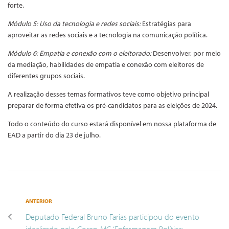
forte.
Módulo 5: Uso da tecnologia e redes sociais:
Estratégias para
aproveitar as redes sociais e a tecnologia na comunicação política.
Módulo 6: Empatia e conexão com o eleitorado:
Desenvolver, por meio
da mediação, habilidades de empatia e conexão com eleitores de
diferentes grupos sociais.
A realização desses temas formativos teve como objetivo principal
preparar de forma efetiva os pré-candidatos para as eleições de 2024.
Todo o conteúdo do curso estará disponível em nossa plataforma de
EAD a partir do dia 23 de julho.
ANTERIOR
Deputado Federal Bruno Farias participou do evento
idealizado pelo Coren-MG ‘Enfermagem Política: