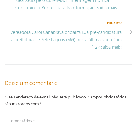
Construindo Pontes para Transformação’, saiba mais:
PRÓXIMO
Vereadora Carol Canabrava oficializa sua pré-candidatura
à prefeitura de Sete Lagoas (MG) nesta última sexta-feira
(12); saiba mais:
Deixe um comentário
O seu endereço de e-mail não será publicado.
Campos obrigatórios
são marcados com
*