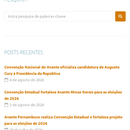
POSTS RECENTES
Convenção Nacional do Avante oficializa candidatura de Augusto
Cury à Presidência da República
4 de agosto de 2026
Convenção Estadual fortalece Avante Minas Gerais para as eleições
de 2026
3 de agosto de 2026
Avante Pernambuco realiza Convenção Estadual e fortalece projeto
para as eleições de 2026
29 de julho de 2026