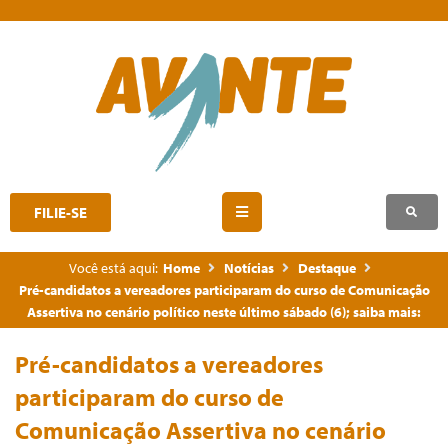
FILIE-SE
Você está aqui:
Home
Notícias
Destaque
Pré-candidatos a vereadores participaram do curso de Comunicação
Assertiva no cenário político neste último sábado (6); saiba mais:
Pré-candidatos a vereadores
participaram do curso de
Comunicação Assertiva no cenário