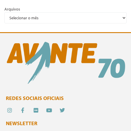
Arquivos
REDES SOCIAIS OFICIAIS
NEWSLETTER