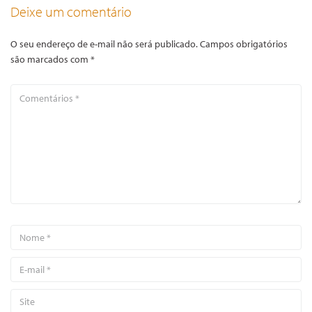
Deixe um comentário
O seu endereço de e-mail não será publicado.
Campos obrigatórios
são marcados com
*