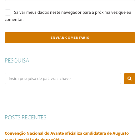
Salvar meus dados neste navegador para a próxima vez que eu
comentar.
PESQUISA
POSTS RECENTES
Convenção Nacional do Avante oficializa candidatura de Augusto