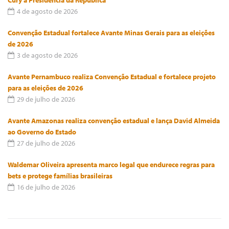
Cury à Presidência da República
4 de agosto de 2026
Convenção Estadual fortalece Avante Minas Gerais para as eleições
de 2026
3 de agosto de 2026
Avante Pernambuco realiza Convenção Estadual e fortalece projeto
para as eleições de 2026
29 de julho de 2026
Avante Amazonas realiza convenção estadual e lança David Almeida
ao Governo do Estado
27 de julho de 2026
Waldemar Oliveira apresenta marco legal que endurece regras para
bets e protege famílias brasileiras
16 de julho de 2026