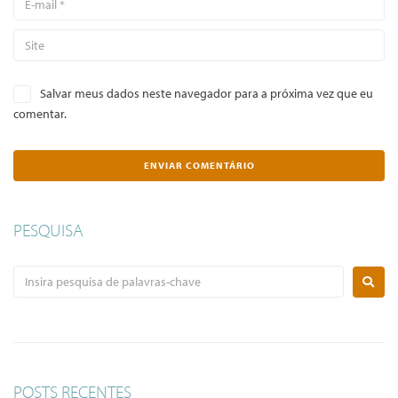
Salvar meus dados neste navegador para a próxima vez que eu
comentar.
PESQUISA
POSTS RECENTES