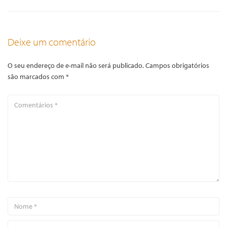
Deixe um comentário
O seu endereço de e-mail não será publicado.
Campos obrigatórios
são marcados com
*