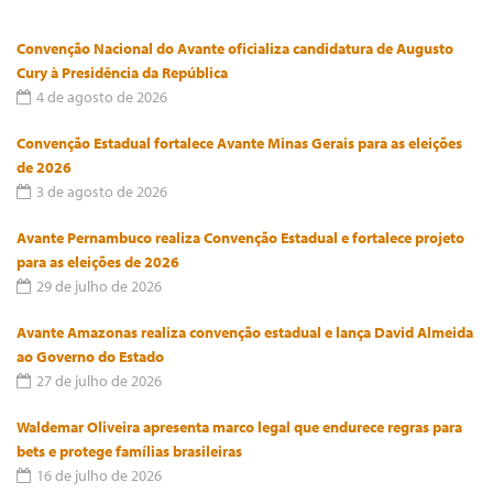
Convenção Nacional do Avante oficializa candidatura de Augusto
Cury à Presidência da República
4 de agosto de 2026
Convenção Estadual fortalece Avante Minas Gerais para as eleições
de 2026
3 de agosto de 2026
Avante Pernambuco realiza Convenção Estadual e fortalece projeto
para as eleições de 2026
29 de julho de 2026
Avante Amazonas realiza convenção estadual e lança David Almeida
ao Governo do Estado
27 de julho de 2026
Waldemar Oliveira apresenta marco legal que endurece regras para
bets e protege famílias brasileiras
16 de julho de 2026