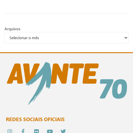
Arquivos
REDES SOCIAIS OFICIAIS