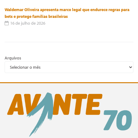
Waldemar Oliveira apresenta marco legal que endurece regras para
bets e protege famílias brasileiras
16 de julho de 2026
Arquivos