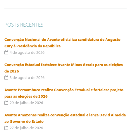
POSTS RECENTES
Convenção Nacional do Avante oficializa candidatura de Augusto
Cury à Presidência da República
4 de agosto de 2026
Convenção Estadual fortalece Avante Minas Gerais para as eleições
de 2026
3 de agosto de 2026
Avante Pernambuco realiza Convenção Estadual e fortalece projeto
para as eleições de 2026
29 de julho de 2026
Avante Amazonas realiza convenção estadual e lança David Almeida
ao Governo do Estado
27 de julho de 2026