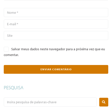
Salvar meus dados neste navegador para a próxima vez que eu
comentar.
PESQUISA