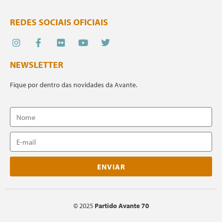
REDES SOCIAIS OFICIAIS
NEWSLETTER
Fique por dentro das novidades da Avante.
ENVIAR
©
2025
Partido Avante 70