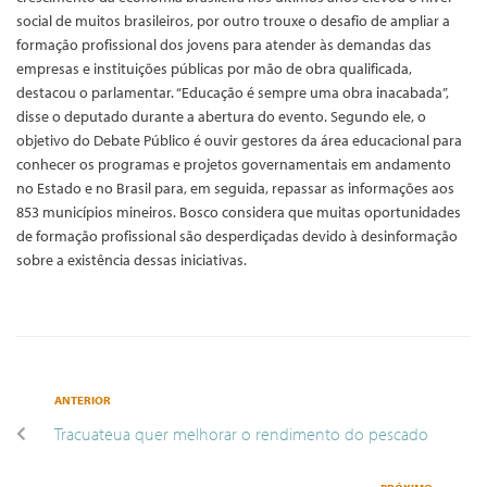
social de muitos brasileiros, por outro trouxe o desafio de ampliar a
formação profissional dos jovens para atender às demandas das
empresas e instituições públicas por mão de obra qualificada,
destacou o parlamentar. “Educação é sempre uma obra inacabada”,
disse o deputado durante a abertura do evento. Segundo ele, o
objetivo do Debate Público é ouvir gestores da área educacional para
conhecer os programas e projetos governamentais em andamento
no Estado e no Brasil para, em seguida, repassar as informações aos
853 municípios mineiros. Bosco considera que muitas oportunidades
de formação profissional são desperdiçadas devido à desinformação
sobre a existência dessas iniciativas.
ANTERIOR
Tracuateua quer melhorar o rendimento do pescado