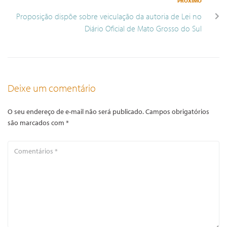
PRÓXIMO
Proposição dispõe sobre veiculação da autoria de Lei no
Diário Oficial de Mato Grosso do Sul
Deixe um comentário
O seu endereço de e-mail não será publicado.
Campos obrigatórios
são marcados com
*