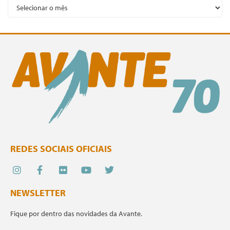
REDES SOCIAIS OFICIAIS
NEWSLETTER
Fique por dentro das novidades da Avante.