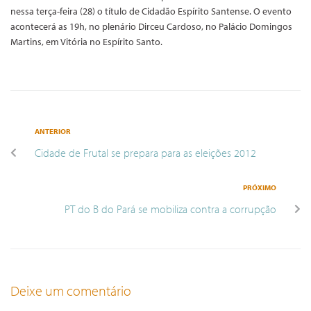
nessa terça-feira (28) o título de Cidadão Espírito Santense. O evento
acontecerá as 19h, no plenário Dirceu Cardoso, no Palácio Domingos
Martins, em Vitória no Espírito Santo.
ANTERIOR
Cidade de Frutal se prepara para as eleições 2012
PRÓXIMO
PT do B do Pará se mobiliza contra a corrupção
Deixe um comentário