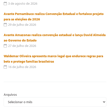
3 de agosto de 2026
Avante Pernambuco realiza Convenção Estadual e fortalece projeto
para as eleições de 2026
29 de julho de 2026
Avante Amazonas realiza convenção estadual e lança David Almeida
ao Governo do Estado
27 de julho de 2026
Waldemar Oliveira apresenta marco legal que endurece regras para
bets e protege famílias brasileiras
16 de julho de 2026
Arquivos