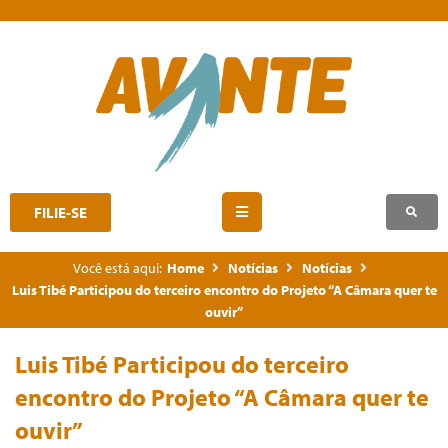
FILIE-SE
Você está aqui:
Home
Notícias
Notícias
Luis Tibé Participou do terceiro encontro do Projeto “A Câmara quer te
ouvir”
Luis Tibé Participou do terceiro
encontro do Projeto “A Câmara quer te
ouvir”