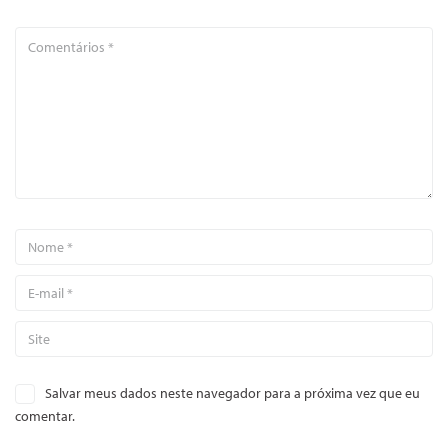
Salvar meus dados neste navegador para a próxima vez que eu
comentar.