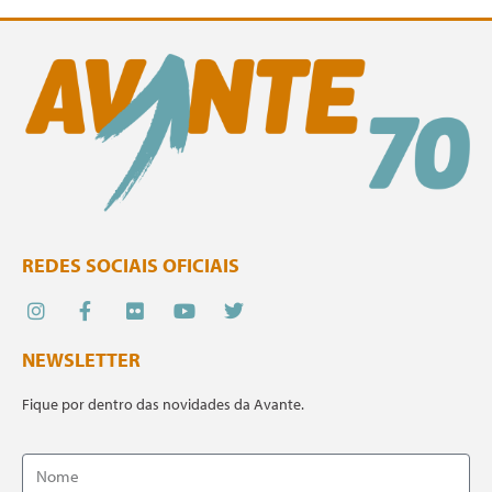
REDES SOCIAIS OFICIAIS
NEWSLETTER
Fique por dentro das novidades da Avante.