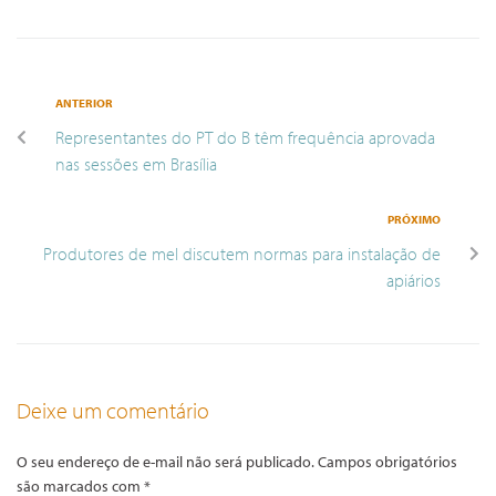
ANTERIOR
Representantes do PT do B têm frequência aprovada
nas sessões em Brasília
PRÓXIMO
Produtores de mel discutem normas para instalação de
apiários
Deixe um comentário
O seu endereço de e-mail não será publicado.
Campos obrigatórios
são marcados com
*