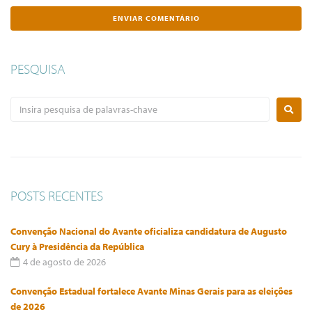
PESQUISA
POSTS RECENTES
Convenção Nacional do Avante oficializa candidatura de Augusto
Cury à Presidência da República
4 de agosto de 2026
Convenção Estadual fortalece Avante Minas Gerais para as eleições
de 2026