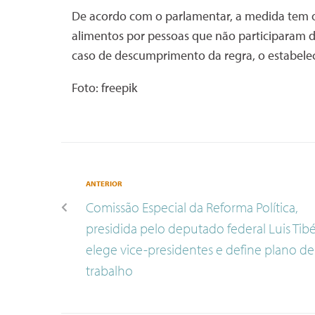
De acordo com o parlamentar, a medida tem o 
alimentos por pessoas que não participaram d
caso de descumprimento da regra, o estabele
Foto: freepik
ANTERIOR
Comissão Especial da Reforma Política,
presidida pelo deputado federal Luis Tibé
elege vice-presidentes e define plano de
trabalho