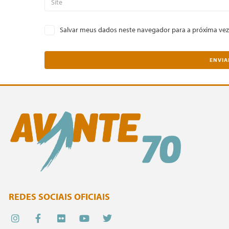
Salvar meus dados neste navegador para a próxima vez
REDES SOCIAIS OFICIAIS