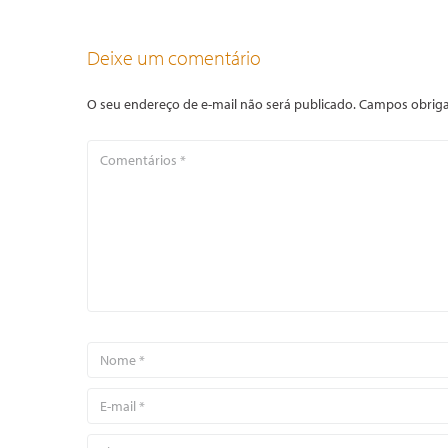
Deixe um comentário
O seu endereço de e-mail não será publicado.
Campos obriga