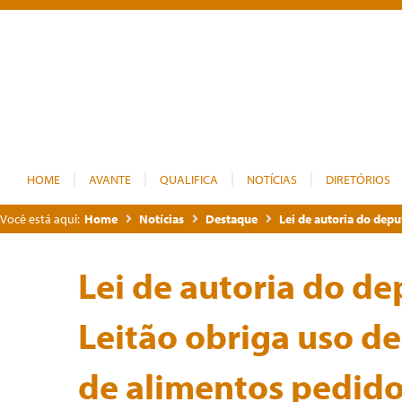
HOME
AVANTE
QUALIFICA
NOTÍCIAS
DIRETÓRIOS
Você está aqui:
Home
Notícias
Destaque
Lei de autoria do depu
Lei de autoria do de
Leitão obriga uso d
de alimentos pedidos