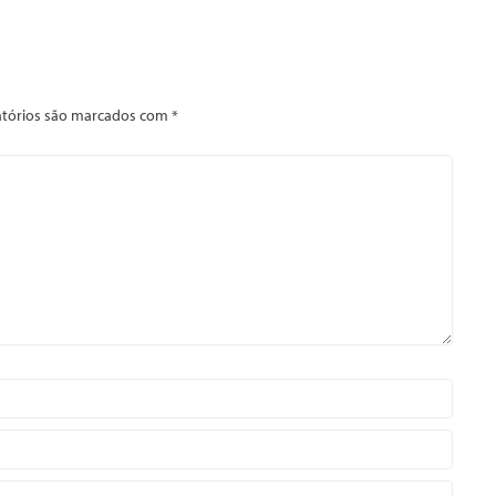
tórios são marcados com
*