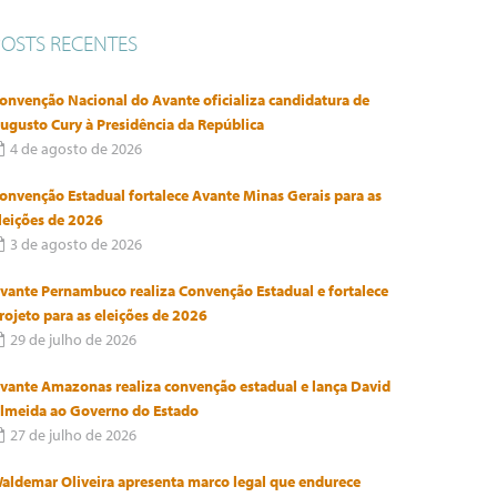
POSTS RECENTES
onvenção Nacional do Avante oficializa candidatura de
ugusto Cury à Presidência da República
4 de agosto de 2026
onvenção Estadual fortalece Avante Minas Gerais para as
leições de 2026
3 de agosto de 2026
vante Pernambuco realiza Convenção Estadual e fortalece
rojeto para as eleições de 2026
29 de julho de 2026
vante Amazonas realiza convenção estadual e lança David
lmeida ao Governo do Estado
27 de julho de 2026
aldemar Oliveira apresenta marco legal que endurece