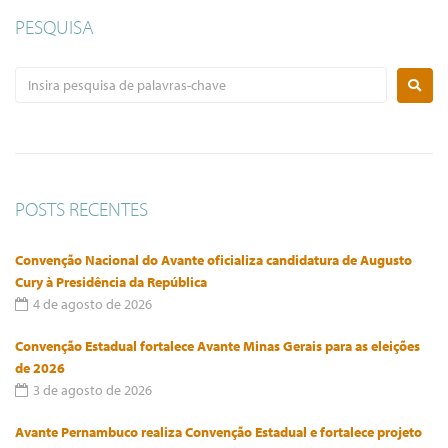
PESQUISA
POSTS RECENTES
Convenção Nacional do Avante oficializa candidatura de Augusto
Cury à Presidência da República
4 de agosto de 2026
Convenção Estadual fortalece Avante Minas Gerais para as eleições
de 2026
3 de agosto de 2026
Avante Pernambuco realiza Convenção Estadual e fortalece projeto