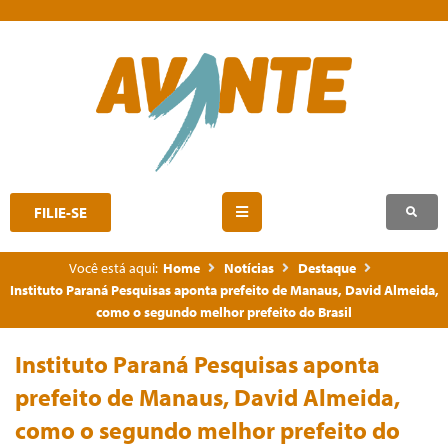
FILIE-SE
Você está aqui:
Home
Notícias
Destaque
Instituto Paraná Pesquisas aponta prefeito de Manaus, David Almeida,
como o segundo melhor prefeito do Brasil
Instituto Paraná Pesquisas aponta
prefeito de Manaus, David Almeida,
como o segundo melhor prefeito do