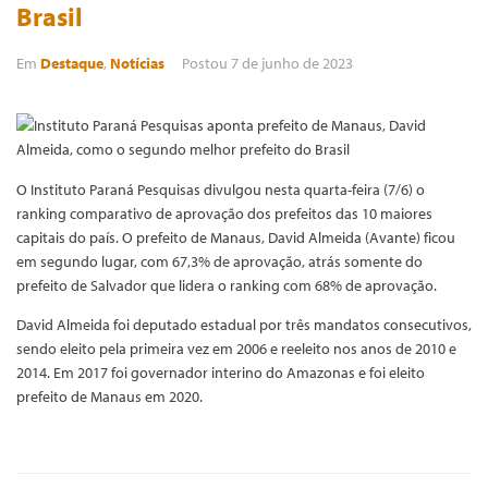
Brasil
Em
Destaque
,
Notícias
Postou
7 de junho de 2023
O Instituto Paraná Pesquisas divulgou nesta quarta-feira (7/6) o
ranking comparativo de aprovação dos prefeitos das 10 maiores
capitais do país. O prefeito de Manaus, David Almeida (Avante) ficou
em segundo lugar, com 67,3% de aprovação, atrás somente do
prefeito de Salvador que lidera o ranking com 68% de aprovação.
David Almeida foi deputado estadual por três mandatos consecutivos,
sendo eleito pela primeira vez em 2006 e reeleito nos anos de 2010 e
2014. Em 2017 foi governador interino do Amazonas e foi eleito
prefeito de Manaus em 2020.