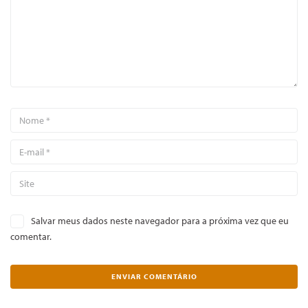
Salvar meus dados neste navegador para a próxima vez que eu
comentar.