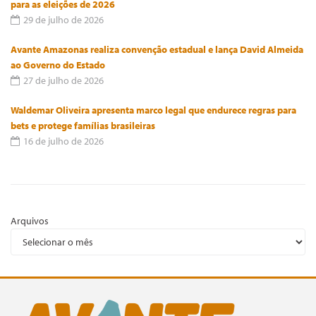
para as eleições de 2026
29 de julho de 2026
Avante Amazonas realiza convenção estadual e lança David Almeida
ao Governo do Estado
27 de julho de 2026
Waldemar Oliveira apresenta marco legal que endurece regras para
bets e protege famílias brasileiras
16 de julho de 2026
Arquivos