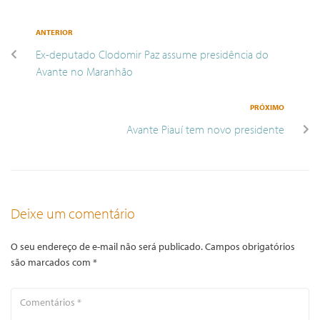
ANTERIOR
Ex-deputado Clodomir Paz assume presidência do
Avante no Maranhão
PRÓXIMO
Avante Piauí tem novo presidente
Deixe um comentário
O seu endereço de e-mail não será publicado.
Campos obrigatórios
são marcados com
*