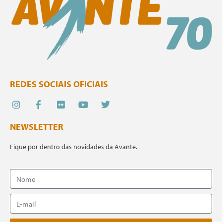
REDES SOCIAIS OFICIAIS
NEWSLETTER
Fique por dentro das novidades da Avante.