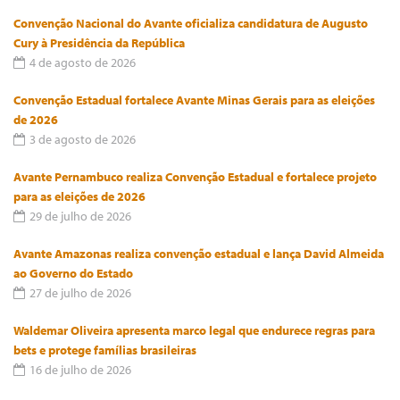
Convenção Nacional do Avante oficializa candidatura de Augusto
Cury à Presidência da República
4 de agosto de 2026
Convenção Estadual fortalece Avante Minas Gerais para as eleições
de 2026
3 de agosto de 2026
Avante Pernambuco realiza Convenção Estadual e fortalece projeto
para as eleições de 2026
29 de julho de 2026
Avante Amazonas realiza convenção estadual e lança David Almeida
ao Governo do Estado
27 de julho de 2026
Waldemar Oliveira apresenta marco legal que endurece regras para
bets e protege famílias brasileiras
16 de julho de 2026