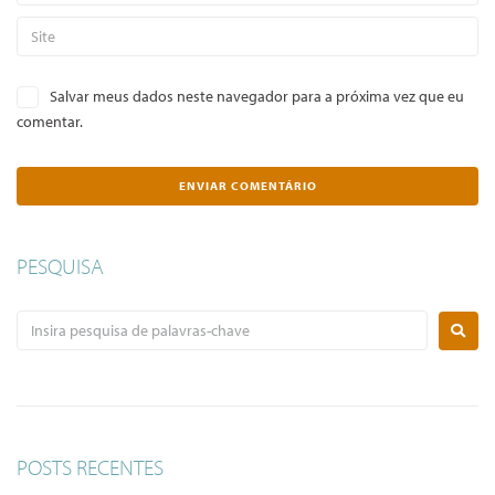
Salvar meus dados neste navegador para a próxima vez que eu
comentar.
PESQUISA
POSTS RECENTES