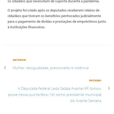
os cidadãos que necessitam de suporte durante a pandemia.
O projeto foi criado após os deputados receberem relatos de
cidadãos que tiveram os benefícios penhorados judicialmente
para o pagamento de dívidas e prestações de empréstimos junto
à instituições financeiras.
ANTERIOR
Mulher: desigualdade, preconceito e violência
PRÓXIMO
A Deputada Federal Leda Sadala Avante/AP, tomou
posse nessa quinta-feira (16) como presidente municipal
do Avante Santana