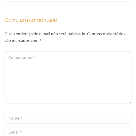
Deixe um comentário
O seu endereço de e-mail não será publicado.
Campos obrigatórios
são marcados com
*