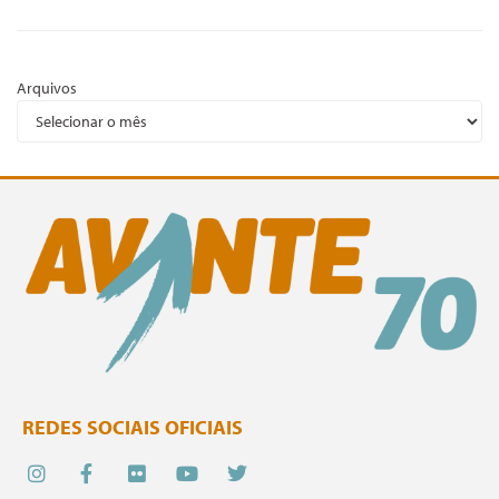
Arquivos
REDES SOCIAIS OFICIAIS