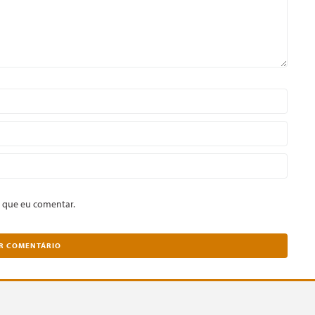
 que eu comentar.