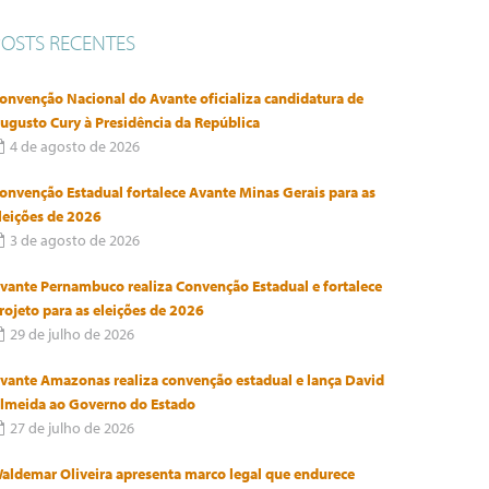
POSTS RECENTES
onvenção Nacional do Avante oficializa candidatura de
ugusto Cury à Presidência da República
4 de agosto de 2026
onvenção Estadual fortalece Avante Minas Gerais para as
leições de 2026
3 de agosto de 2026
vante Pernambuco realiza Convenção Estadual e fortalece
rojeto para as eleições de 2026
29 de julho de 2026
vante Amazonas realiza convenção estadual e lança David
lmeida ao Governo do Estado
27 de julho de 2026
aldemar Oliveira apresenta marco legal que endurece