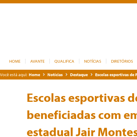
HOME
AVANTE
QUALIFICA
NOTÍCIAS
DIRETÓRIOS
Você está aqui:
Home
Notícias
Destaque
Escolas esportivas de
Escolas esportivas d
beneficiadas com e
estadual Jair Monte