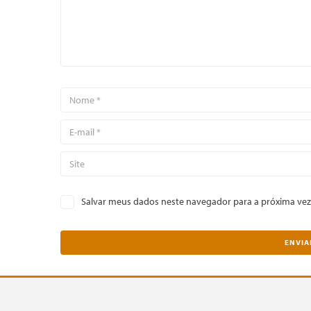
Salvar meus dados neste navegador para a próxima vez