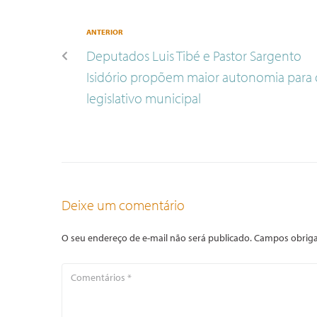
ANTERIOR
Deputados Luis Tibé e Pastor Sargento
Isidório propõem maior autonomia para 
legislativo municipal
Deixe um comentário
O seu endereço de e-mail não será publicado.
Campos obriga