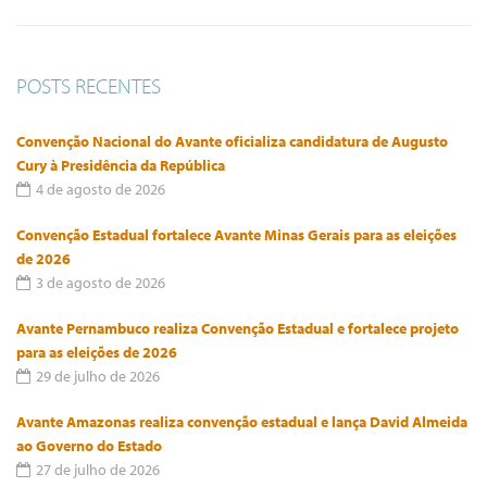
POSTS RECENTES
Convenção Nacional do Avante oficializa candidatura de Augusto
Cury à Presidência da República
4 de agosto de 2026
Convenção Estadual fortalece Avante Minas Gerais para as eleições
de 2026
3 de agosto de 2026
Avante Pernambuco realiza Convenção Estadual e fortalece projeto
para as eleições de 2026
29 de julho de 2026
Avante Amazonas realiza convenção estadual e lança David Almeida
ao Governo do Estado
27 de julho de 2026