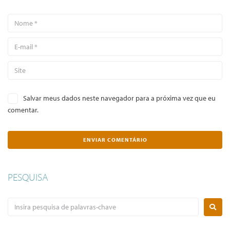
Salvar meus dados neste navegador para a próxima vez que eu
comentar.
PESQUISA