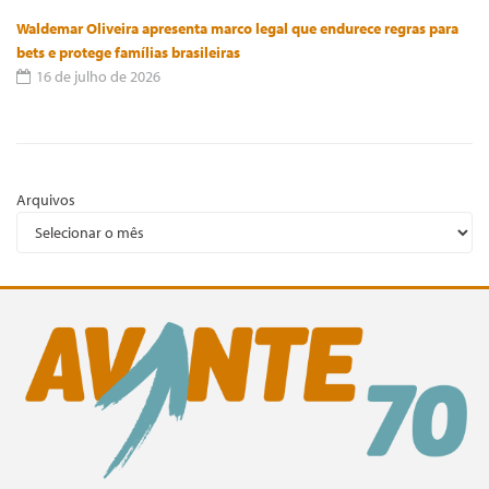
Waldemar Oliveira apresenta marco legal que endurece regras para
bets e protege famílias brasileiras
16 de julho de 2026
Arquivos