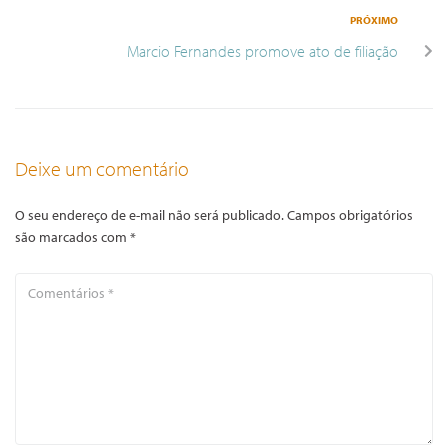
PRÓXIMO
Marcio Fernandes promove ato de filiação
Deixe um comentário
O seu endereço de e-mail não será publicado.
Campos obrigatórios
são marcados com
*