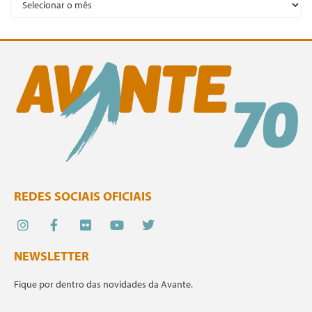
REDES SOCIAIS OFICIAIS
NEWSLETTER
Fique por dentro das novidades da Avante.