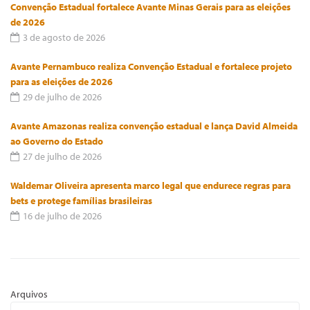
Convenção Estadual fortalece Avante Minas Gerais para as eleições
de 2026
3 de agosto de 2026
Avante Pernambuco realiza Convenção Estadual e fortalece projeto
para as eleições de 2026
29 de julho de 2026
Avante Amazonas realiza convenção estadual e lança David Almeida
ao Governo do Estado
27 de julho de 2026
Waldemar Oliveira apresenta marco legal que endurece regras para
bets e protege famílias brasileiras
16 de julho de 2026
Arquivos