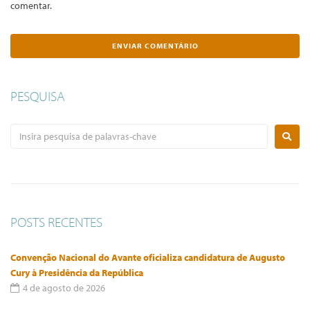
comentar.
PESQUISA
POSTS RECENTES
Convenção Nacional do Avante oficializa candidatura de Augusto
Cury à Presidência da República
4 de agosto de 2026