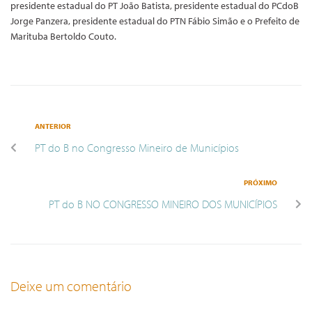
presidente estadual do PT João Batista, presidente estadual do PCdoB
Jorge Panzera, presidente estadual do PTN Fábio Simão e o Prefeito de
Marituba Bertoldo Couto.
ANTERIOR
PT do B no Congresso Mineiro de Municípios
PRÓXIMO
PT do B NO CONGRESSO MINEIRO DOS MUNICÍPIOS
Deixe um comentário