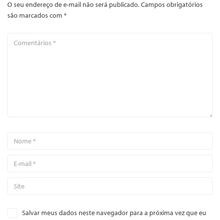
O seu endereço de e-mail não será publicado.
Campos obrigatórios
são marcados com
*
Salvar meus dados neste navegador para a próxima vez que eu