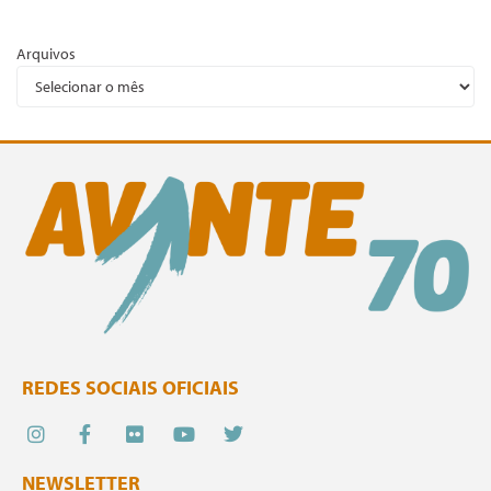
Arquivos
REDES SOCIAIS OFICIAIS
NEWSLETTER