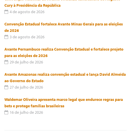
Cury à Presidência da República
4 de agosto de 2026
Convenção Estadual fortalece Avante Minas Gerais para as eleições
de 2026
3 de agosto de 2026
Avante Pernambuco realiza Convenção Estadual e fortalece projeto
para as eleições de 2026
29 de julho de 2026
Avante Amazonas realiza convenção estadual e lança David Almeida
ao Governo do Estado
27 de julho de 2026
Waldemar Oliveira apresenta marco legal que endurece regras para
bets e protege famílias brasileiras
16 de julho de 2026