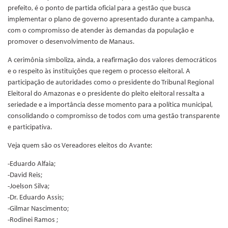
prefeito, é o ponto de partida oficial para a gestão que busca
implementar o plano de governo apresentado durante a campanha,
com o compromisso de atender às demandas da população e
promover o desenvolvimento de Manaus.
A cerimônia simboliza, ainda, a reafirmação dos valores democráticos
e o respeito às instituições que regem o processo eleitoral. A
participação de autoridades como o presidente do Tribunal Regional
Eleitoral do Amazonas e o presidente do pleito eleitoral ressalta a
seriedade e a importância desse momento para a política municipal,
consolidando o compromisso de todos com uma gestão transparente
e participativa.
Veja quem são os Vereadores eleitos do Avante:
-Eduardo Alfaia;
-David Reis;
-Joelson Silva;
-Dr. Eduardo Assis;
-Gilmar Nascimento;
-Rodinei Ramos ;