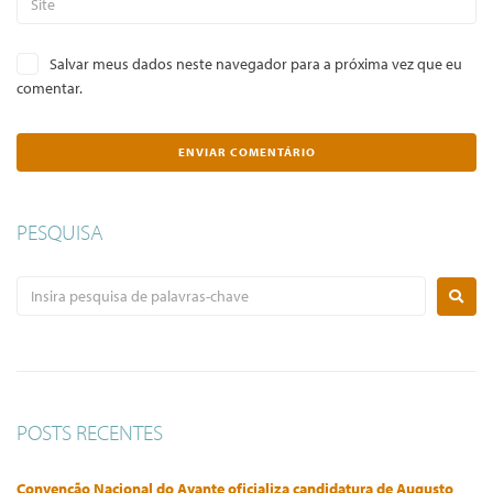
Salvar meus dados neste navegador para a próxima vez que eu
comentar.
PESQUISA
POSTS RECENTES
Convenção Nacional do Avante oficializa candidatura de Augusto