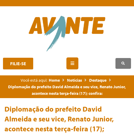
FILIE-SE
Você está aqui:
Home
Notícias
Destaque
Diplomação do prefeito David Almeida e seu vice, Renato Junior,
acontece nesta terça-feira (17); confira:
Diplomação do prefeito David
Almeida e seu vice, Renato Junior,
acontece nesta terça-feira (17);