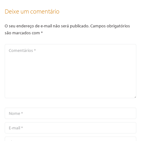
Deixe um comentário
O seu endereço de e-mail não será publicado.
Campos obrigatórios
são marcados com
*