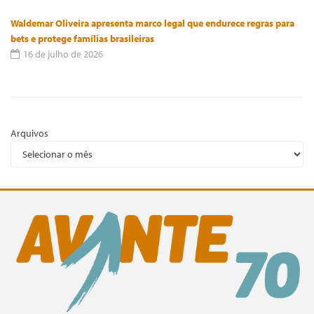
Waldemar Oliveira apresenta marco legal que endurece regras para
bets e protege famílias brasileiras
16 de julho de 2026
Arquivos