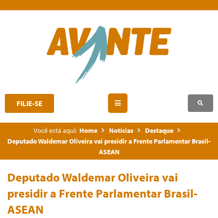
FILIE-SE
Você está aqui:
Home
Notícias
Destaque
Deputado Waldemar Oliveira vai presidir a Frente Parlamentar Brasil-
ASEAN
Deputado Waldemar Oliveira vai
presidir a Frente Parlamentar Brasil-
ASEAN