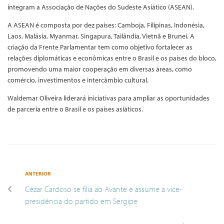
integram a Associação de Nações do Sudeste Asiático (ASEAN).
A ASEAN é composta por dez países: Camboja, Filipinas, Indonésia,
Laos, Malásia, Myanmar, Singapura, Tailândia, Vietnã e Brunei. A
criação da Frente Parlamentar tem como objetivo fortalecer as
relações diplomáticas e econômicas entre o Brasil e os países do bloco,
promovendo uma maior cooperação em diversas áreas, como
comércio, investimentos e intercâmbio cultural.
Waldemar Oliveira liderará iniciativas para ampliar as oportunidades
de parceria entre o Brasil e os países asiáticos.
ANTERIOR
Cézar Cardoso se filia ao Avante e assume a vice-
presidência do partido em Sergipe