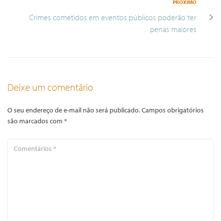
PRÓXIMO
Crimes cometidos em eventos públicos poderão ter
penas maiores
Deixe um comentário
O seu endereço de e-mail não será publicado.
Campos obrigatórios
são marcados com
*