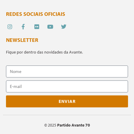
REDES SOCIAIS OFICIAIS
NEWSLETTER
Fique por dentro das novidades da Avante.
ENVIAR
©
2025
Partido Avante 70