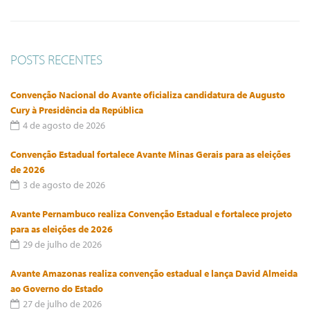
POSTS RECENTES
Convenção Nacional do Avante oficializa candidatura de Augusto
Cury à Presidência da República
4 de agosto de 2026
Convenção Estadual fortalece Avante Minas Gerais para as eleições
de 2026
3 de agosto de 2026
Avante Pernambuco realiza Convenção Estadual e fortalece projeto
para as eleições de 2026
29 de julho de 2026
Avante Amazonas realiza convenção estadual e lança David Almeida
ao Governo do Estado
27 de julho de 2026