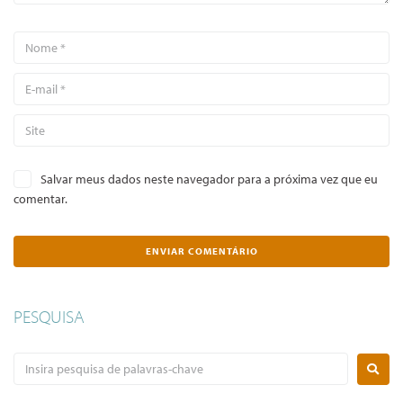
Salvar meus dados neste navegador para a próxima vez que eu
comentar.
PESQUISA