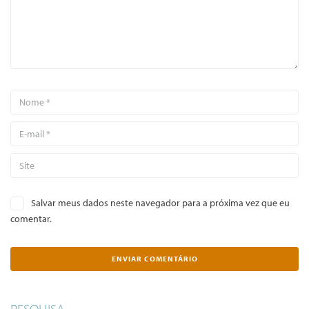
Salvar meus dados neste navegador para a próxima vez que eu
comentar.
PESQUISA