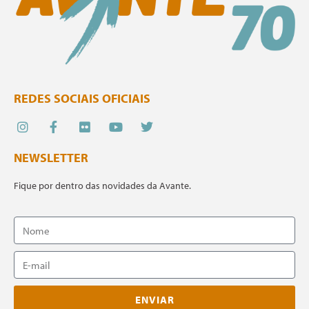
REDES SOCIAIS OFICIAIS
NEWSLETTER
Fique por dentro das novidades da Avante.
ENVIAR