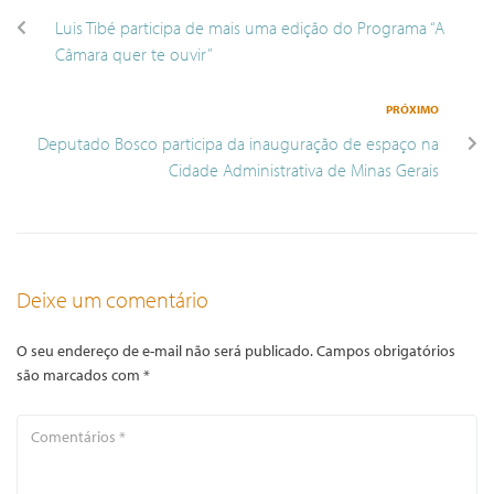
Luis Tibé participa de mais uma edição do Programa “A
Câmara quer te ouvir”
PRÓXIMO
Deputado Bosco participa da inauguração de espaço na
Cidade Administrativa de Minas Gerais
Deixe um comentário
O seu endereço de e-mail não será publicado.
Campos obrigatórios
são marcados com
*