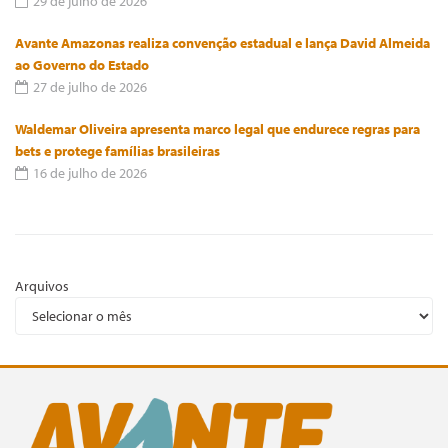
29 de julho de 2026
Avante Amazonas realiza convenção estadual e lança David Almeida
ao Governo do Estado
27 de julho de 2026
Waldemar Oliveira apresenta marco legal que endurece regras para
bets e protege famílias brasileiras
16 de julho de 2026
Arquivos