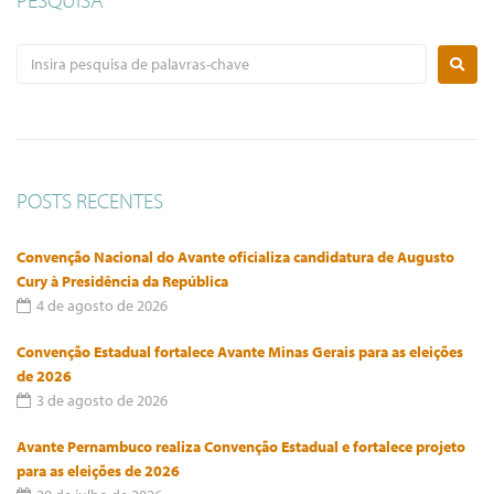
POSTS RECENTES
Convenção Nacional do Avante oficializa candidatura de Augusto
Cury à Presidência da República
4 de agosto de 2026
Convenção Estadual fortalece Avante Minas Gerais para as eleições
de 2026
3 de agosto de 2026
Avante Pernambuco realiza Convenção Estadual e fortalece projeto
para as eleições de 2026