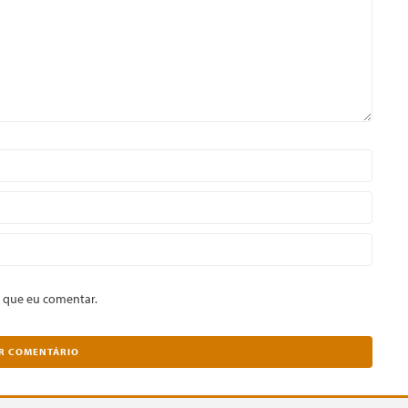
 que eu comentar.