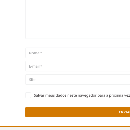
Salvar meus dados neste navegador para a próxima vez