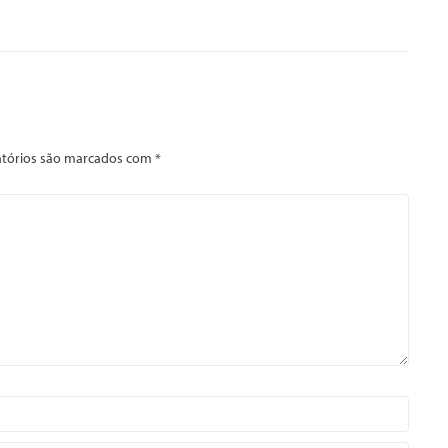
tórios são marcados com
*