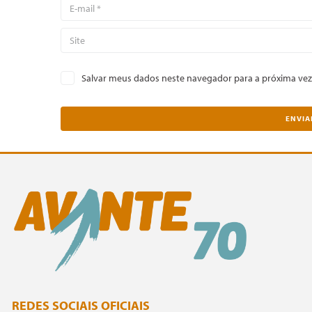
Salvar meus dados neste navegador para a próxima vez
REDES SOCIAIS OFICIAIS