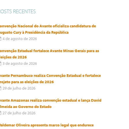
POSTS RECENTES
onvenção Nacional do Avante oficializa candidatura de
ugusto Cury à Presidência da República
4 de agosto de 2026
onvenção Estadual fortalece Avante Minas Gerais para as
leições de 2026
3 de agosto de 2026
vante Pernambuco realiza Convenção Estadual e fortalece
rojeto para as eleições de 2026
29 de julho de 2026
vante Amazonas realiza convenção estadual e lança David
lmeida ao Governo do Estado
27 de julho de 2026
aldemar Oliveira apresenta marco legal que endurece