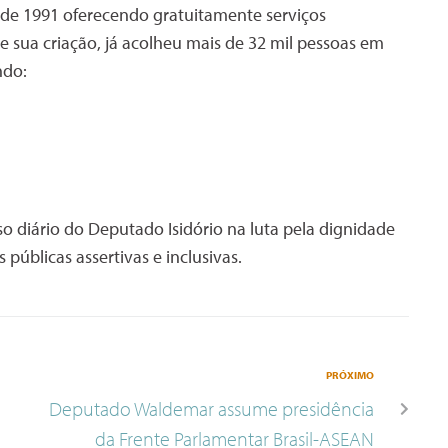
desde 1991 oferecendo gratuitamente serviços
sua criação, já acolheu mais de 32 mil pessoas em
ndo:
 diário do Deputado Isidório na luta pela dignidade
públicas assertivas e inclusivas.
PRÓXIMO
Deputado Waldemar assume presidência
da Frente Parlamentar Brasil-ASEAN