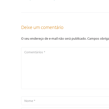
Deixe um comentário
O seu endereço de e-mail não será publicado.
Campos obriga