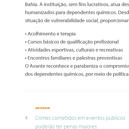
Bahia. A instituição, sem fins lucrativos, atua 
humanizados para dependentes químicos. Desde 
situação de vulnerabilidade social, proporciona
• Acolhimento e terapia
• Cursos básicos de qualificação profissional
• Atividades esportivas, culturais e recreativas
• Encontros familiares e palestras preventivas
O Avante reconhece e parabeniza o compromisso
dos dependentes químicos, por meio de políticas 
ANTERIOR
Crimes cometidos em eventos públicos
poderão ter penas maiores