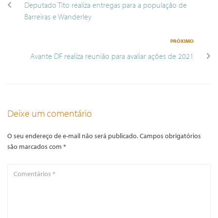
Deputado Tito realiza entregas para a população de
Barreiras e Wanderley
PRÓXIMO
Avante DF realiza reunião para avaliar ações de 2021
Deixe um comentário
O seu endereço de e-mail não será publicado.
Campos obrigatórios
são marcados com
*