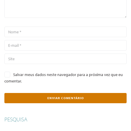
Salvar meus dados neste navegador para a próxima vez que eu
comentar.
PESQUISA