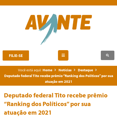
FILIE-SE
Você está aqui:
Home
Notícias
Destaque
Deputado federal Tito recebe prêmio “Ranking dos Políticos” por sua
atuação em 2021
Deputado federal Tito recebe prêmio
“Ranking dos Políticos” por sua
atuação em 2021