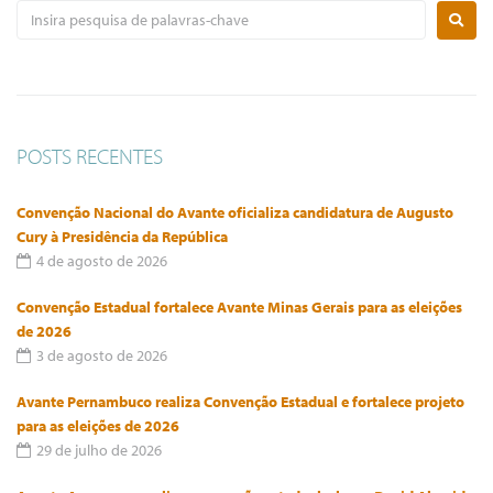
POSTS RECENTES
Convenção Nacional do Avante oficializa candidatura de Augusto
Cury à Presidência da República
4 de agosto de 2026
Convenção Estadual fortalece Avante Minas Gerais para as eleições
de 2026
3 de agosto de 2026
Avante Pernambuco realiza Convenção Estadual e fortalece projeto
para as eleições de 2026
29 de julho de 2026