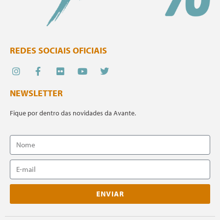
REDES SOCIAIS OFICIAIS
NEWSLETTER
Fique por dentro das novidades da Avante.
ENVIAR