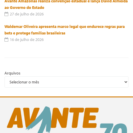
Avante Amazonas realiza convenção estadual e lança David Almeida
ao Governo do Estado
27 de julho de 2026
Waldemar Oliveira apresenta marco legal que endurece regras para
bets e protege famílias brasileiras
16 de julho de 2026
Arquivos