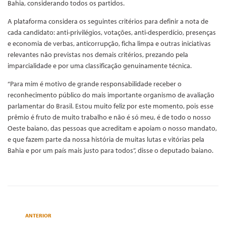
Bahia, considerando todos os partidos.
A plataforma considera os seguintes critérios para definir a nota de
cada candidato: anti-privilégios, votações, anti-desperdício, presenças
e economia de verbas, anticorrupção, ficha limpa e outras iniciativas
relevantes não previstas nos demais critérios, prezando pela
imparcialidade e por uma classificação genuinamente técnica.
“Para mim é motivo de grande responsabilidade receber o
reconhecimento público do mais importante organismo de avaliação
parlamentar do Brasil. Estou muito feliz por este momento, pois esse
prêmio é fruto de muito trabalho e não é só meu, é de todo o nosso
Oeste baiano, das pessoas que acreditam e apoiam o nosso mandato,
e que fazem parte da nossa história de muitas lutas e vitórias pela
Bahia e por um país mais justo para todos”, disse o deputado baiano.
ANTERIOR