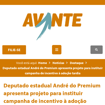
FILIE-SE
Você está aqui:
Home
Notícias
Destaque
Deputado estadual André do Premium apresenta projeto para instituir
campanha de incentivo à adoção tardia
Deputado estadual André do Premium
apresenta projeto para instituir
campanha de incentivo à adoção