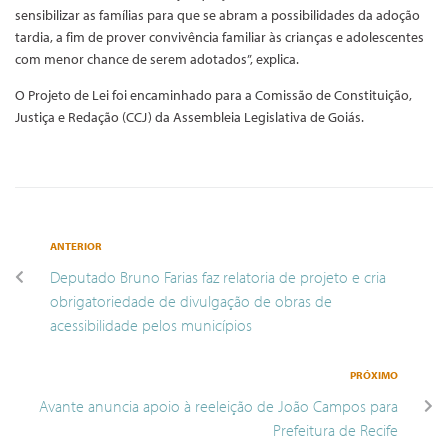
sensibilizar as famílias para que se abram a possibilidades da adoção
tardia, a fim de prover convivência familiar às crianças e adolescentes
com menor chance de serem adotados”, explica.
O Projeto de Lei foi encaminhado para a Comissão de Constituição,
Justiça e Redação (CCJ) da Assembleia Legislativa de Goiás.
ANTERIOR
Deputado Bruno Farias faz relatoria de projeto e cria
obrigatoriedade de divulgação de obras de
acessibilidade pelos municípios
PRÓXIMO
Avante anuncia apoio à reeleição de João Campos para
Prefeitura de Recife