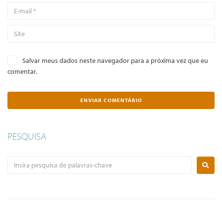
Salvar meus dados neste navegador para a próxima vez que eu
comentar.
PESQUISA