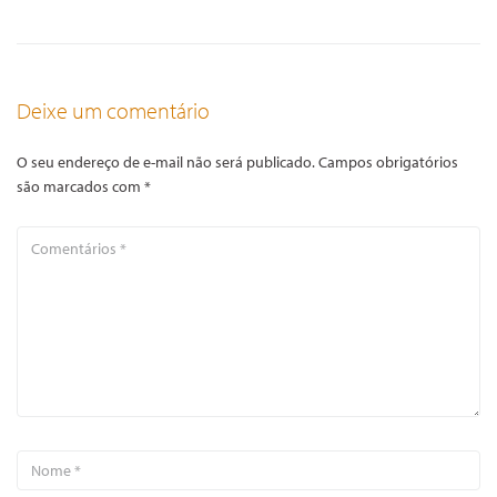
Deixe um comentário
O seu endereço de e-mail não será publicado.
Campos obrigatórios
são marcados com
*