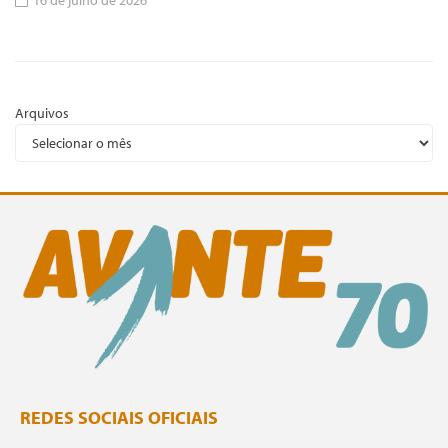
16 de julho de 2026
Arquivos
REDES SOCIAIS OFICIAIS