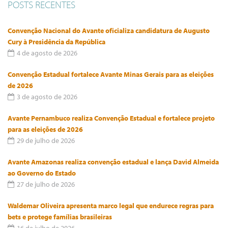
POSTS RECENTES
Convenção Nacional do Avante oficializa candidatura de Augusto
Cury à Presidência da República
4 de agosto de 2026
Convenção Estadual fortalece Avante Minas Gerais para as eleições
de 2026
3 de agosto de 2026
Avante Pernambuco realiza Convenção Estadual e fortalece projeto
para as eleições de 2026
29 de julho de 2026
Avante Amazonas realiza convenção estadual e lança David Almeida
ao Governo do Estado
27 de julho de 2026
Waldemar Oliveira apresenta marco legal que endurece regras para
bets e protege famílias brasileiras