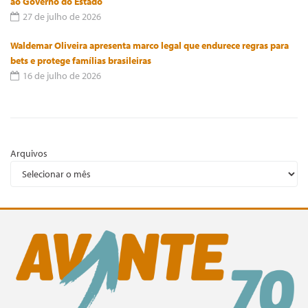
ao Governo do Estado
27 de julho de 2026
Waldemar Oliveira apresenta marco legal que endurece regras para
bets e protege famílias brasileiras
16 de julho de 2026
Arquivos