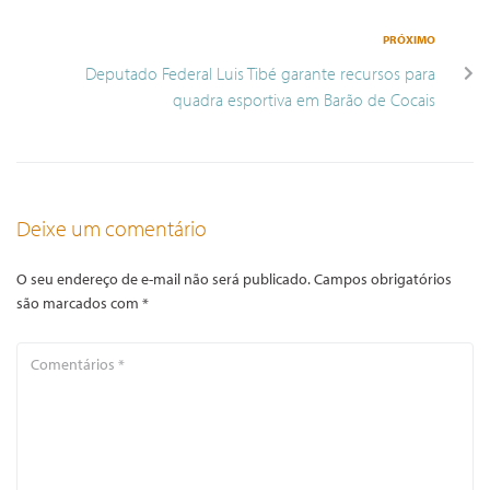
PRÓXIMO
Deputado Federal Luis Tibé garante recursos para
quadra esportiva em Barão de Cocais
Deixe um comentário
O seu endereço de e-mail não será publicado.
Campos obrigatórios
são marcados com
*