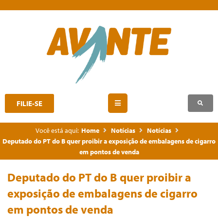
FILIE-SE
Você está aqui:
Home
Notícias
Notícias
Deputado do PT do B quer proibir a exposição de embalagens de cigarro
em pontos de venda
Deputado do PT do B quer proibir a
exposição de embalagens de cigarro
em pontos de venda