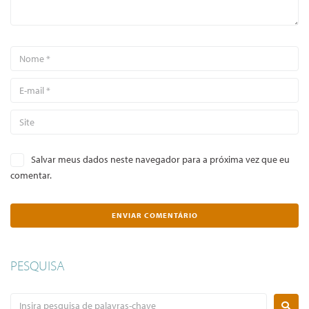
Salvar meus dados neste navegador para a próxima vez que eu
comentar.
PESQUISA