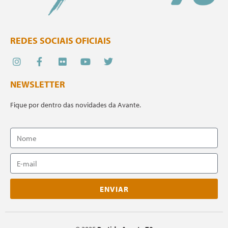
REDES SOCIAIS OFICIAIS
NEWSLETTER
Fique por dentro das novidades da Avante.
ENVIAR