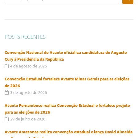
POSTS RECENTES
Convenção Nacional do Avante oficializa candidatura de Augusto
Cury à Presidência da República
4 de agosto de 2026
Convenção Estadual fortalece Avante Minas Gerais para as eleições
de 2026
3 de agosto de 2026
Avante Pernambuco realiza Convenção Estadual e fortalece projeto
para as eleições de 2026
29 de julho de 2026
Avante Amazonas realiza convenção estadual e lança David Almeida