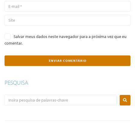
Salvar meus dados neste navegador para a próxima vez que eu
comentar.
PESQUISA