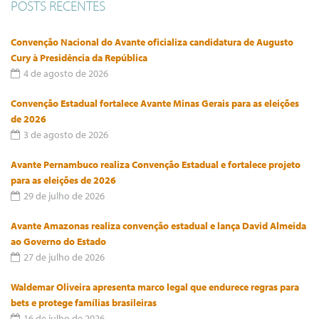
POSTS RECENTES
Convenção Nacional do Avante oficializa candidatura de Augusto
Cury à Presidência da República
4 de agosto de 2026
Convenção Estadual fortalece Avante Minas Gerais para as eleições
de 2026
3 de agosto de 2026
Avante Pernambuco realiza Convenção Estadual e fortalece projeto
para as eleições de 2026
29 de julho de 2026
Avante Amazonas realiza convenção estadual e lança David Almeida
ao Governo do Estado
27 de julho de 2026
Waldemar Oliveira apresenta marco legal que endurece regras para
bets e protege famílias brasileiras
16 de julho de 2026