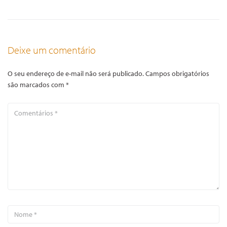
Deixe um comentário
O seu endereço de e-mail não será publicado.
Campos obrigatórios
são marcados com
*