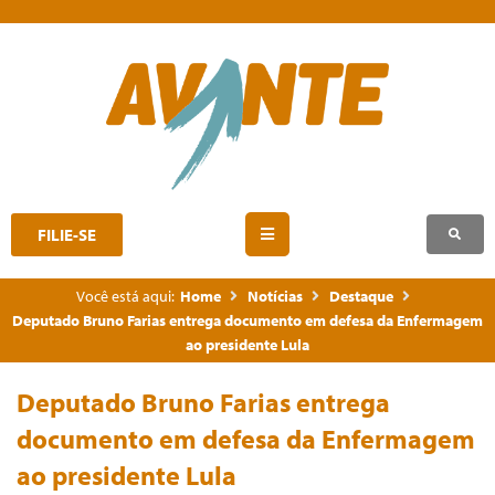
FILIE-SE
Você está aqui:
Home
Notícias
Destaque
Deputado Bruno Farias entrega documento em defesa da Enfermagem
ao presidente Lula
Deputado Bruno Farias entrega
documento em defesa da Enfermagem
ao presidente Lula