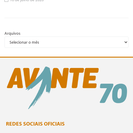
Arquivos
REDES SOCIAIS OFICIAIS