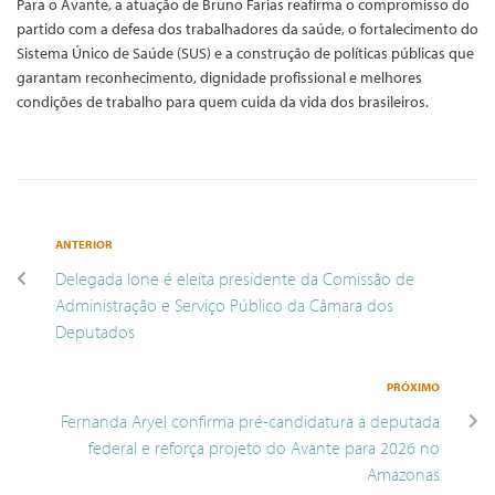
Para o Avante, a atuação de Bruno Farias reafirma o compromisso do
partido com a defesa dos trabalhadores da saúde, o fortalecimento do
Sistema Único de Saúde (SUS) e a construção de políticas públicas que
garantam reconhecimento, dignidade profissional e melhores
condições de trabalho para quem cuida da vida dos brasileiros.
ANTERIOR
Delegada Ione é eleita presidente da Comissão de
Administração e Serviço Público da Câmara dos
Deputados
PRÓXIMO
Fernanda Aryel confirma pré-candidatura a deputada
federal e reforça projeto do Avante para 2026 no
Amazonas