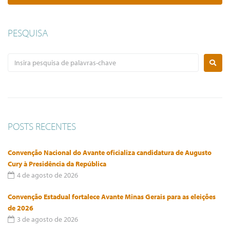
PESQUISA
POSTS RECENTES
Convenção Nacional do Avante oficializa candidatura de Augusto
Cury à Presidência da República
4 de agosto de 2026
Convenção Estadual fortalece Avante Minas Gerais para as eleições
de 2026
3 de agosto de 2026