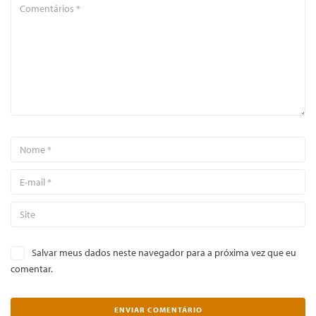
Salvar meus dados neste navegador para a próxima vez que eu
comentar.