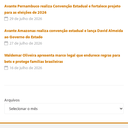
Avante Pernambuco realiza Convenção Estadual e fortalece projeto
para as eleições de 2026
29 de julho de 2026
Avante Amazonas realiza convenção estadual e lança David Almeida
ao Governo do Estado
27 de julho de 2026
Waldemar Oliveira apresenta marco legal que endurece regras para
bets e protege famílias brasileiras
16 de julho de 2026
Arquivos