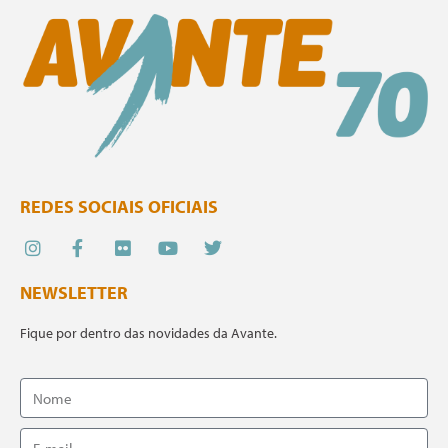
REDES SOCIAIS OFICIAIS
NEWSLETTER
Fique por dentro das novidades da Avante.