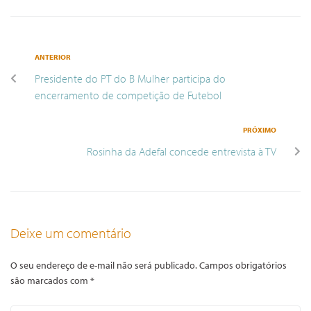
ANTERIOR
Presidente do PT do B Mulher participa do
encerramento de competição de Futebol
PRÓXIMO
Rosinha da Adefal concede entrevista à TV
Deixe um comentário
O seu endereço de e-mail não será publicado.
Campos obrigatórios
são marcados com
*