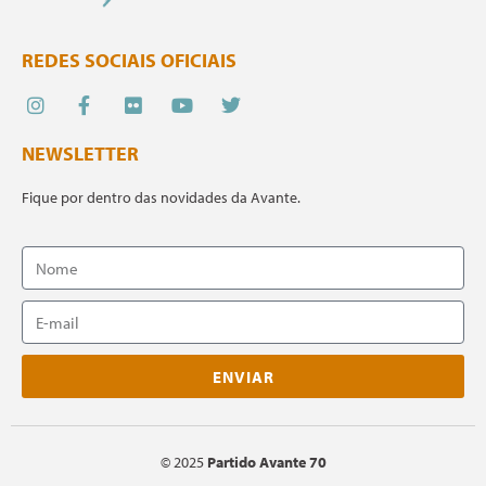
REDES SOCIAIS OFICIAIS
NEWSLETTER
Fique por dentro das novidades da Avante.
ENVIAR
©
2025
Partido Avante 70