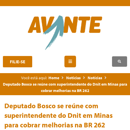
FILIE-SE
Você está aqui:
Home
Notícias
Notícias
Deputado Bosco se reúne com superintendente do Dnit em Minas para
cobrar melhorias na BR 262
Deputado Bosco se reúne com
superintendente do Dnit em Minas
para cobrar melhorias na BR 262