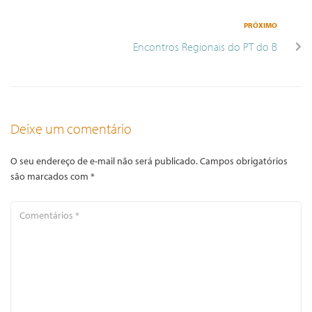
PRÓXIMO
Encontros Regionais do PT do B
Deixe um comentário
O seu endereço de e-mail não será publicado.
Campos obrigatórios
são marcados com
*