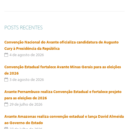
POSTS RECENTES
Convenção Nacional do Avante oficializa candidatura de Augusto
Cury à Presidência da República
4 de agosto de 2026
Convenção Estadual fortalece Avante Minas Gerais para as eleições
de 2026
3 de agosto de 2026
Avante Pernambuco realiza Convenção Estadual e fortalece projeto
para as eleições de 2026
29 de julho de 2026
Avante Amazonas realiza convenção estadual e lança David Almeida
ao Governo do Estado