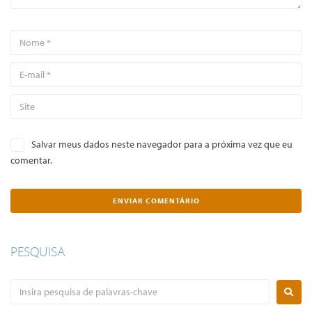
Salvar meus dados neste navegador para a próxima vez que eu
comentar.
PESQUISA