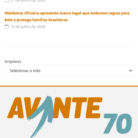
27 de julho de 2026
Waldemar Oliveira apresenta marco legal que endurece regras para
bets e protege famílias brasileiras
16 de julho de 2026
Arquivos