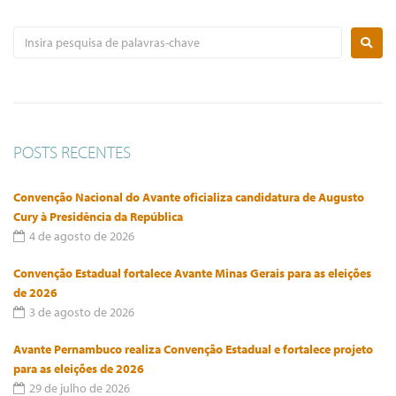
POSTS RECENTES
Convenção Nacional do Avante oficializa candidatura de Augusto
Cury à Presidência da República
4 de agosto de 2026
Convenção Estadual fortalece Avante Minas Gerais para as eleições
de 2026
3 de agosto de 2026
Avante Pernambuco realiza Convenção Estadual e fortalece projeto
para as eleições de 2026
29 de julho de 2026