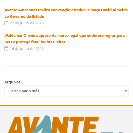
Avante Amazonas realiza convenção estadual e lança David Almeida
ao Governo do Estado
27 de julho de 2026
Waldemar Oliveira apresenta marco legal que endurece regras para
bets e protege famílias brasileiras
16 de julho de 2026
Arquivos