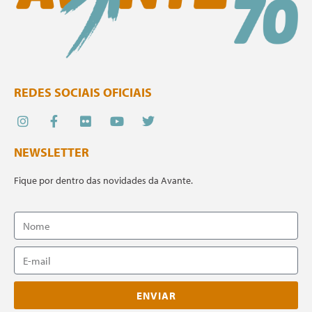
REDES SOCIAIS OFICIAIS
NEWSLETTER
Fique por dentro das novidades da Avante.
ENVIAR