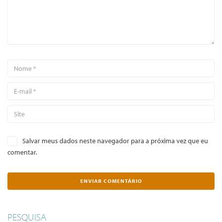
Salvar meus dados neste navegador para a próxima vez que eu
comentar.
PESQUISA