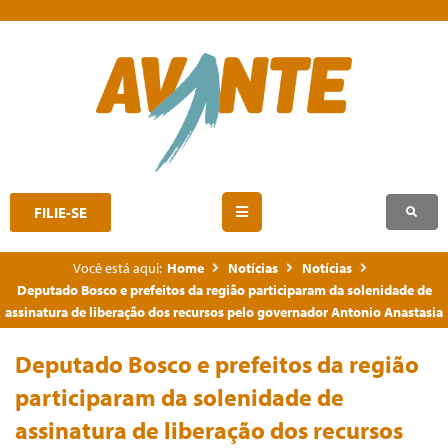
FILIE-SE
Você está aqui:
Home
Notícias
Notícias
Deputado Bosco e prefeitos da região participaram da solenidade de
assinatura de liberação dos recursos pelo governador Antonio Anastasia
Deputado Bosco e prefeitos da região
participaram da solenidade de
assinatura de liberação dos recursos