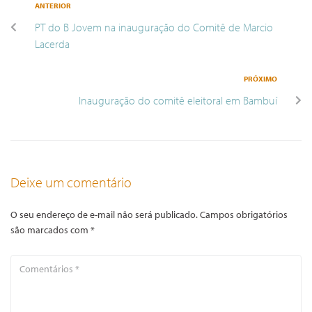
ANTERIOR
PT do B Jovem na inauguração do Comitê de Marcio
Lacerda
PRÓXIMO
Inauguração do comitê eleitoral em Bambuí
Deixe um comentário
O seu endereço de e-mail não será publicado.
Campos obrigatórios
são marcados com
*