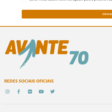
REDES SOCIAIS OFICIAIS