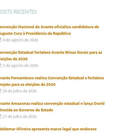
POSTS RECENTES
onvenção Nacional do Avante oficializa candidatura de
ugusto Cury à Presidência da República
4 de agosto de 2026
onvenção Estadual fortalece Avante Minas Gerais para as
leições de 2026
3 de agosto de 2026
vante Pernambuco realiza Convenção Estadual e fortalece
rojeto para as eleições de 2026
29 de julho de 2026
vante Amazonas realiza convenção estadual e lança David
lmeida ao Governo do Estado
27 de julho de 2026
aldemar Oliveira apresenta marco legal que endurece