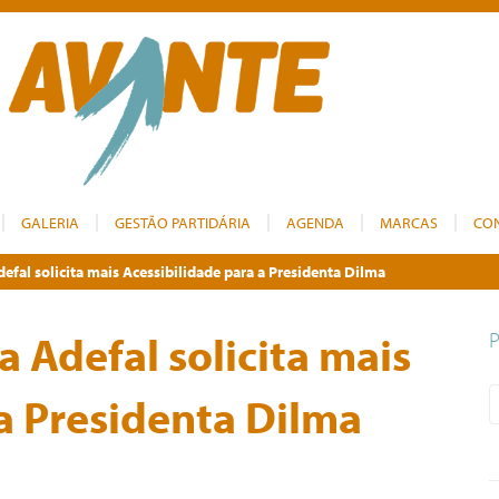
GALERIA
GESTÃO PARTIDÁRIA
AGENDA
MARCAS
CO
fal solicita mais Acessibilidade para a Presidenta Dilma
 Adefal solicita mais
 a Presidenta Dilma