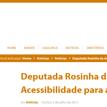
HOME
AVANTE
QUALIFICA
NOTÍCIAS
DIRETÓRIOS
Você está aqui:
Home
Notícias
Notícias
Deputada Rosinha da Ade
Deputada Rosinha da
Acessibilidade para
Em
Notícias
Postou
2 de julho de 2013